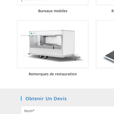
Bureaux mobiles
R
Remorques de restauration
Obtenir Un Devis