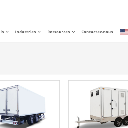
ls
Industries
Ressources
Contactez-nous