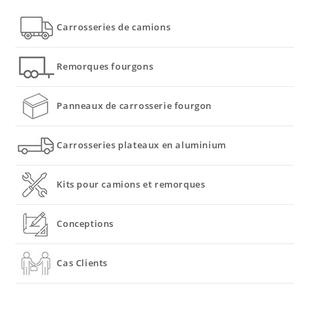
Carrosseries de camions
Remorques fourgons
Panneaux de carrosserie fourgon
Carrosseries plateaux en aluminium
Kits pour camions et remorques
Conceptions
Cas Clients