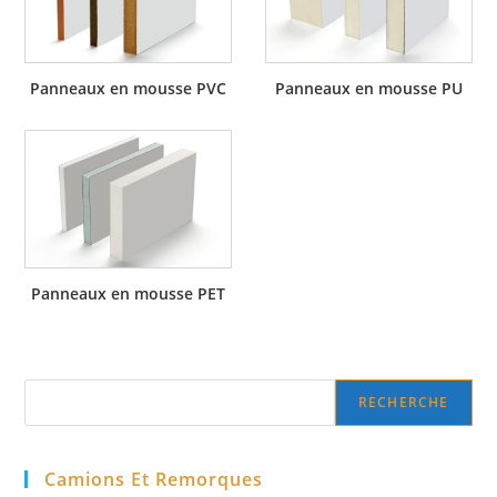
Panneaux en mousse PVC
Panneaux en mousse PU
Panneaux en mousse PET
Search
RECHERCHE
Camions Et Remorques