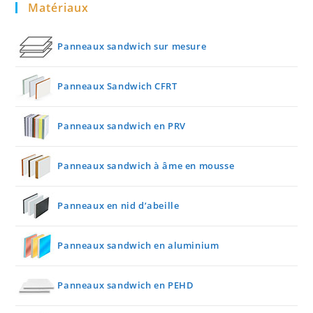
Matériaux
Panneaux sandwich sur mesure
Panneaux Sandwich CFRT
Panneaux sandwich en PRV
Panneaux sandwich à âme en mousse
Panneaux en nid d’abeille
Panneaux sandwich en aluminium
Panneaux sandwich en PEHD