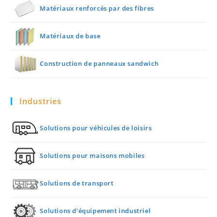
Matériaux renforcés par des fibres
Matériaux de base
Construction de panneaux sandwich
Industries
Solutions pour véhicules de loisirs
Solutions pour maisons mobiles
Solutions de transport
Solutions d’équipement industriel