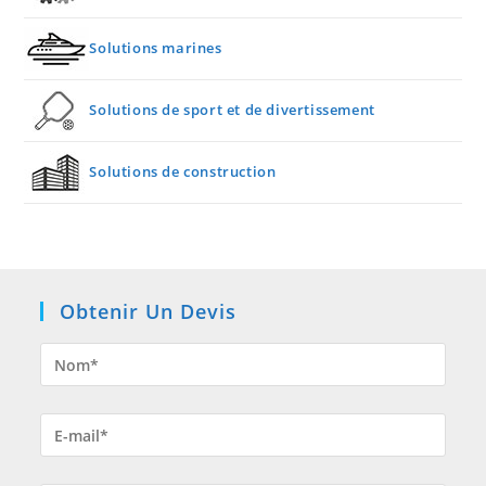
Solutions marines
Solutions de sport et de divertissement
Solutions de construction
Obtenir Un Devis