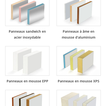
Panneaux sandwich en
Panneaux à âme en
acier inoxydable
mousse d’aluminium
Panneaux en mousse EPP
Panneaux en mousse XPS