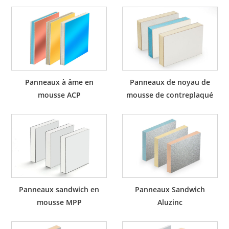
Panneaux à âme en
Panneaux de noyau de
mousse ACP
mousse de contreplaqué
Panneaux sandwich en
Panneaux Sandwich
mousse MPP
Aluzinc