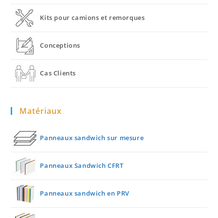
Kits pour camions et remorques
Conceptions
Cas Clients
Matériaux
Panneaux sandwich sur mesure
Panneaux Sandwich CFRT
Panneaux sandwich en PRV