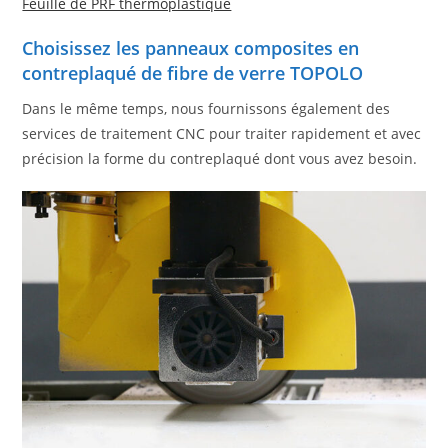
Feuille de PRF thermoplastique
Choisissez les panneaux composites en
contreplaqué de fibre de verre TOPOLO
Dans le même temps, nous fournissons également des
services de traitement CNC pour traiter rapidement et avec
précision la forme du contreplaqué dont vous avez besoin.