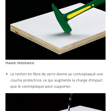
Haute résistance
Le renfort en fibre de verre donne au contreplaqué une
couche protectrice, ce qui augmente la charge d’impact
que le contreplaqué peut supporter.