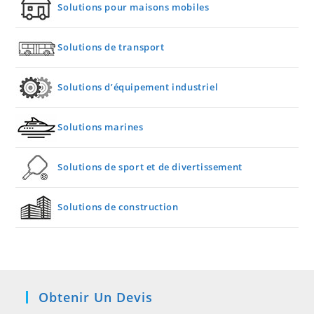
Solutions pour maisons mobiles
Solutions de transport
Solutions d’équipement industriel
Solutions marines
Solutions de sport et de divertissement
Solutions de construction
Obtenir Un Devis