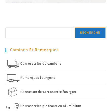
Search
RECHERCHE
Camions Et Remorques
Carrosseries de camions
Remorques fourgons
Panneaux de carrosserie fourgon
Carrosseries plateaux en aluminium