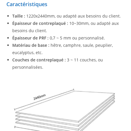
Caractéristiques
Taille :
1220x2440mm, ou adapté aux besoins du client.
Épaisseur de contreplaqué :
10~30mm, ou adapté aux
besoins du client.
Épaisseur de PRF :
0,7 ~ 5 mm ou personnalisé.
Matériau de base :
hêtre, camphre, saule, peuplier,
eucalyptus, etc.
Couches de contreplaqué :
3 ~ 11 couches, ou
personnalisées.