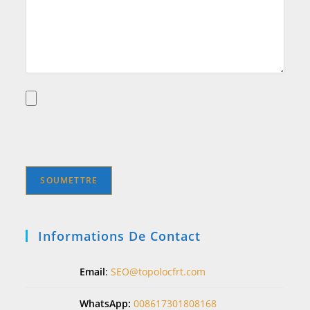
Informations De Contact
Email
:
SEO@topolocfrt.com
WhatsApp:
008617301808168