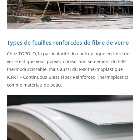
Types de feuilles renforcées de fibre de verre
Chez TOPOLO, la particularité du contreplaqué en fibre de
verre est que vous pouvez choisir non seulement du FRP
thermodurcissable, mais aussi du FRP thermoplastique
(CFRT – Continuous Glass Fiber Reinforced Thermoplastic)
comme matériau de peau.