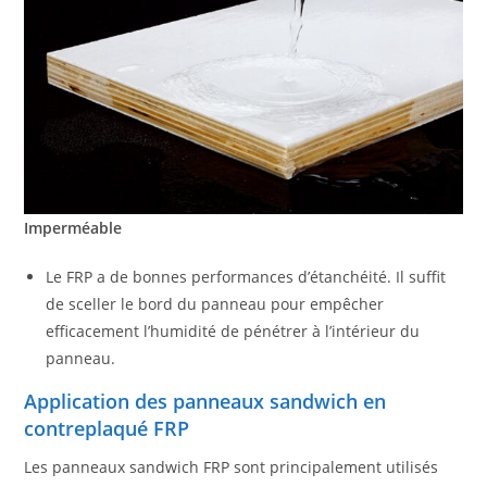
Imperméable
Le FRP a de bonnes performances d’étanchéité. Il suffit
de sceller le bord du panneau pour empêcher
efficacement l’humidité de pénétrer à l’intérieur du
panneau.
Application des panneaux sandwich en
contreplaqué FRP
Les panneaux sandwich FRP sont principalement utilisés