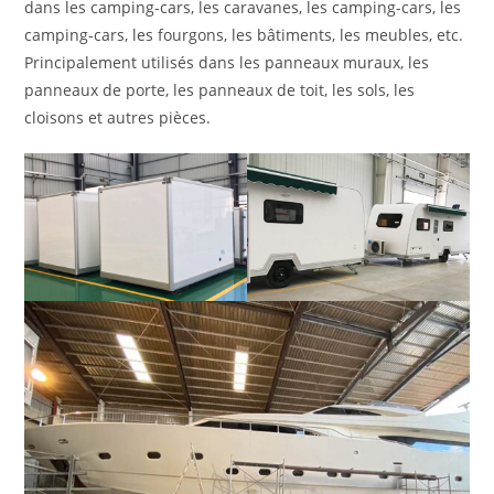
dans les camping-cars, les caravanes, les camping-cars, les
camping-cars, les fourgons, les bâtiments, les meubles, etc.
Principalement utilisés dans les panneaux muraux, les
panneaux de porte, les panneaux de toit, les sols, les
cloisons et autres pièces.