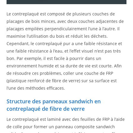
Le contreplaqué est composé de plusieurs couches de
placages de bois minces, avec deux couches adjacentes de
placages empilées perpendiculairement l’une à l’autre. Il
maximise l’utilisation du bois et réduit les déchets.
Cependant, le contreplaqué pur a une faible résistance et
une faible résistance à l’eau, et l’effet visuel n’est pas très
bon. Par exemple, il est facile à pourrir dans un
environnement humide et sa durée de vie est courte. Afin
de résoudre ces problèmes, coller une couche de FRP
(plastique renforcé de fibre de verre) sur sa surface est
l’une des méthodes efficaces.
Structure des panneaux sandwich en
contreplaqué de fibre de verre
Le contreplaqué est laminé avec des feuilles de FRP à l’aide
de colle pour former un panneau composite sandwich