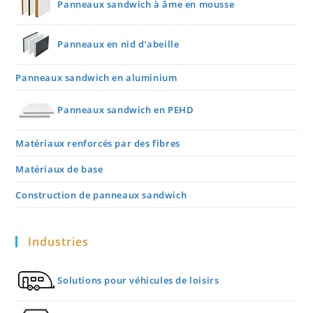
Panneaux sandwich à âme en mousse
Panneaux en nid d’abeille
Panneaux sandwich en aluminium
Panneaux sandwich en PEHD
Matériaux renforcés par des fibres
Matériaux de base
Construction de panneaux sandwich
Industries
Solutions pour véhicules de loisirs