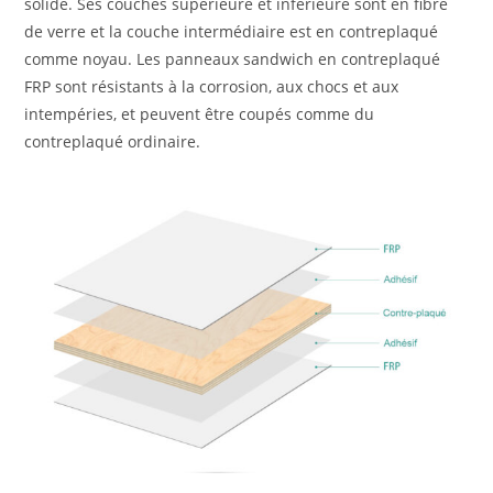
solide. Ses couches supérieure et inférieure sont en fibre
de verre et la couche intermédiaire est en contreplaqué
comme noyau. Les panneaux sandwich en contreplaqué
FRP sont résistants à la corrosion, aux chocs et aux
intempéries, et peuvent être coupés comme du
contreplaqué ordinaire.