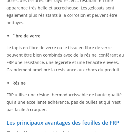
pores, des fissures, des rayures, etc., résultant en une
apparence très belle et accrocheuse. Les gelcoats sont
également plus résistants à la corrosion et peuvent être
nettoyés.
Fibre de verre
Le tapis en fibre de verre ou le tissu en fibre de verre
peuvent être bien combinés avec de la résine, conférant au
FRP une résistance, une légèreté et une ténacité élevées.
Grandement amélioré la résistance aux chocs du produit.
Résine
FRP utilise une résine thermodurcissable de haute qualité,
qui a une excellente adhérence, pas de bulles et qui n’est
pas facile à craquer.
Les principaux avantages des feuilles de FRP