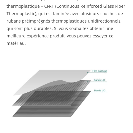
thermoplastique – CFRT (Continuous Reinforced Glass Fiber
Thermoplastic), qui est laminée avec plusieurs couches de
rubans préimprégnés thermoplastiques unidirectionnels,
qui sont plus durables. Si vous souhaitez obtenir une
meilleure expérience produit, vous pouvez essayer ce
matériau.