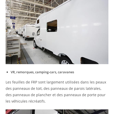
VR, remorques, camping-cars, caravanes
Les feuilles de FRP sont largement utilisées dans les peaux
des panneaux de toit, des panneaux de parois latérales,
des panneaux de plancher et des panneaux de porte pour
les véhicules récréatifs.