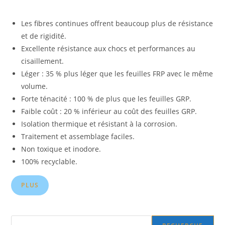
Les fibres continues offrent beaucoup plus de résistance
et de rigidité.
Excellente résistance aux chocs et performances au
cisaillement.
Léger : 35 % plus léger que les feuilles FRP avec le même
volume.
Forte ténacité : 100 % de plus que les feuilles GRP.
Faible coût : 20 % inférieur au coût des feuilles GRP.
Isolation thermique et résistant à la corrosion.
Traitement et assemblage faciles.
Non toxique et inodore.
100% recyclable.
PLUS
Search