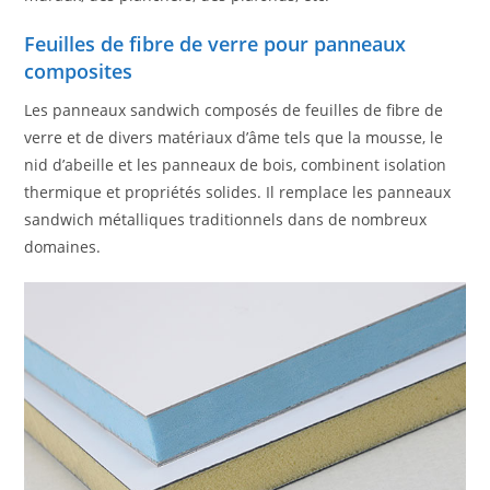
Feuilles de fibre de verre pour panneaux
composites
Les panneaux sandwich composés de feuilles de fibre de
verre et de divers matériaux d’âme tels que la mousse, le
nid d’abeille et les panneaux de bois, combinent isolation
thermique et propriétés solides. Il remplace les panneaux
sandwich métalliques traditionnels dans de nombreux
domaines.