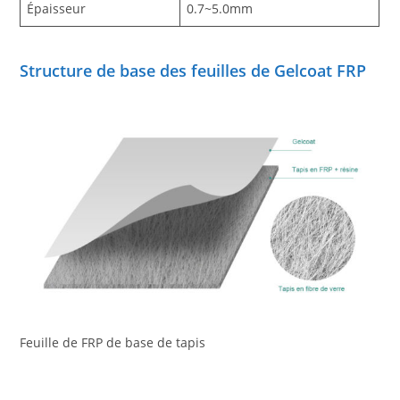
Épaisseur
0.7~5.0mm
Structure de base des feuilles de Gelcoat FRP
Feuille de FRP de base de tapis