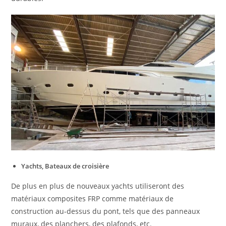
Yachts, Bateaux de croisière
De plus en plus de nouveaux yachts utiliseront des
matériaux composites FRP comme matériaux de
construction au-dessus du pont, tels que des panneaux
muraux, des planchers, des plafonds, etc.