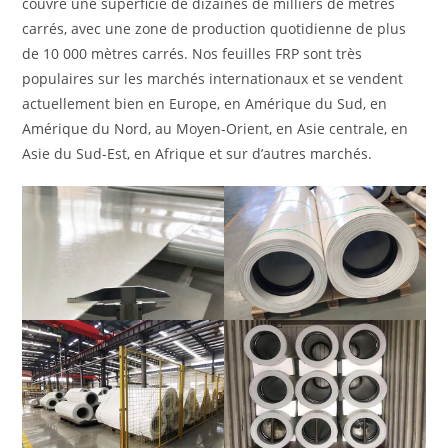
couvre une superficie de dizaines de milliers de mètres
carrés, avec une zone de production quotidienne de plus
de 10 000 mètres carrés. Nos feuilles FRP sont très
populaires sur les marchés internationaux et se vendent
actuellement bien en Europe, en Amérique du Sud, en
Amérique du Nord, au Moyen-Orient, en Asie centrale, en
Asie du Sud-Est, en Afrique et sur d’autres marchés.