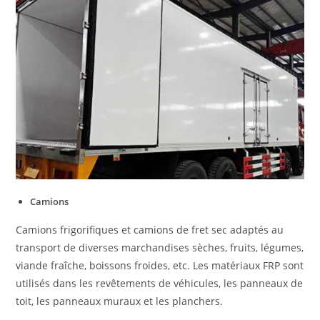
Camions
Camions frigorifiques et camions de fret sec adaptés au
transport de diverses marchandises sèches, fruits, légumes,
viande fraîche, boissons froides, etc. Les matériaux FRP sont
utilisés dans les revêtements de véhicules, les panneaux de
toit, les panneaux muraux et les planchers.