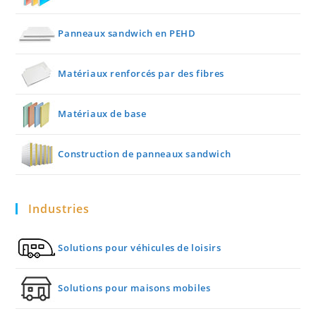
Panneaux sandwich en PEHD
Matériaux renforcés par des fibres
Matériaux de base
Construction de panneaux sandwich
Industries
Solutions pour véhicules de loisirs
Solutions pour maisons mobiles