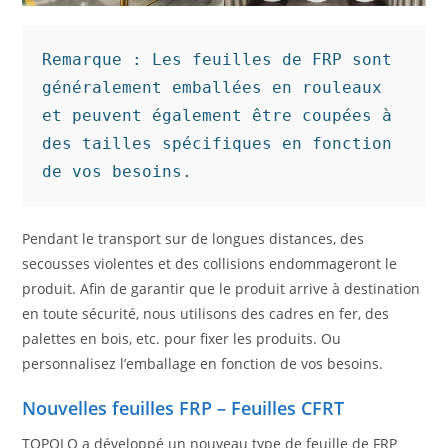
Remarque : Les feuilles de FRP sont 
généralement emballées en rouleaux 
et peuvent également être coupées à 
des tailles spécifiques en fonction 
de vos besoins.
Pendant le transport sur de longues distances, des
secousses violentes et des collisions endommageront le
produit. Afin de garantir que le produit arrive à destination
en toute sécurité, nous utilisons des cadres en fer, des
palettes en bois, etc. pour fixer les produits. Ou
personnalisez l’emballage en fonction de vos besoins.
Nouvelles feuilles FRP – Feuilles CFRT
TOPOLO a développé un nouveau type de feuille de FRP