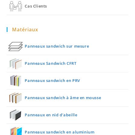
Cas Clients
Matériaux
Panneaux sandwich sur mesure
Panneaux Sandwich CFRT
Panneaux sandwich en PRV
Panneaux sandwich à âme en mousse
Panneaux en nid d’abeille
Panneaux sandwich en aluminium