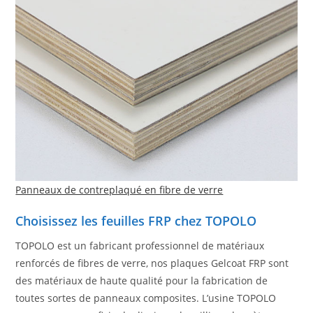
Panneaux de contreplaqué en fibre de verre
Choisissez les feuilles FRP chez TOPOLO
TOPOLO est un fabricant professionnel de matériaux
renforcés de fibres de verre, nos plaques Gelcoat FRP sont
des matériaux de haute qualité pour la fabrication de
toutes sortes de panneaux composites. L’usine TOPOLO