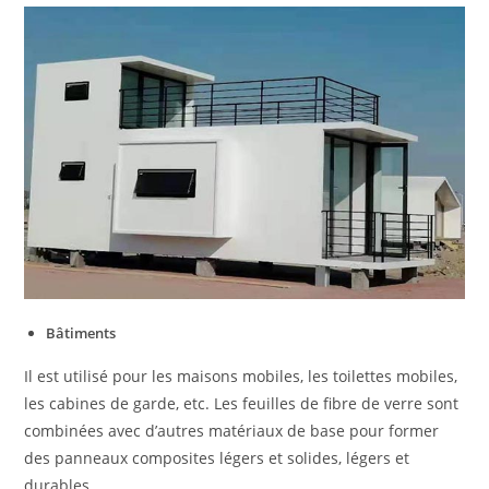
Bâtiments
Il est utilisé pour les maisons mobiles, les toilettes mobiles,
les cabines de garde, etc. Les feuilles de fibre de verre sont
combinées avec d’autres matériaux de base pour former
des panneaux composites légers et solides, légers et
durables.