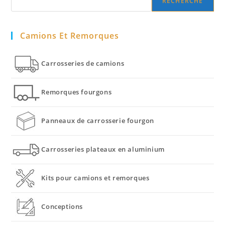
RECHERCHE
Camions Et Remorques
Carrosseries de camions
Remorques fourgons
Panneaux de carrosserie fourgon
Carrosseries plateaux en aluminium
Kits pour camions et remorques
Conceptions