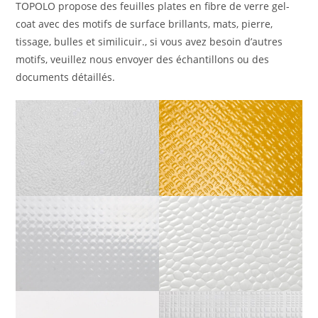
TOPOLO propose des feuilles plates en fibre de verre gel-
coat avec des motifs de surface brillants, mats, pierre,
tissage, bulles et similicuir., si vous avez besoin d’autres
motifs, veuillez nous envoyer des échantillons ou des
documents détaillés.