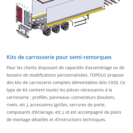
Kits de carrosserie pour semi-remorques
Pour les clients disposant de capacités d’assemblage ou de
besoins de modifications personnalisées, TOPOLO propose
des kits de carrosserie complets démontables (kits CKD). Ce
type de kit contient toutes les pièces nécessaires à la
carrosserie : profilés, panneaux, connecteurs (boulons,
rivets, etc.), accessoires (grilles, serrures de porte,
composants d’éclairage, etc.), et est accompagné de plans
de montage détaillés et d’instructions techniques.