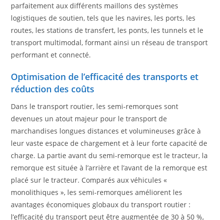
parfaitement aux différents maillons des systèmes
logistiques de soutien, tels que les navires, les ports, les
routes, les stations de transfert, les ponts, les tunnels et le
transport multimodal, formant ainsi un réseau de transport
performant et connecté.
Optimisation de l’efficacité des transports et
réduction des coûts
Dans le transport routier, les semi-remorques sont
devenues un atout majeur pour le transport de
marchandises longues distances et volumineuses grâce à
leur vaste espace de chargement et à leur forte capacité de
charge. La partie avant du semi-remorque est le tracteur, la
remorque est située à l’arrière et l’avant de la remorque est
placé sur le tracteur. Comparés aux véhicules «
monolithiques », les semi-remorques améliorent les
avantages économiques globaux du transport routier :
l’efficacité du transport peut être augmentée de 30 à 50 %,