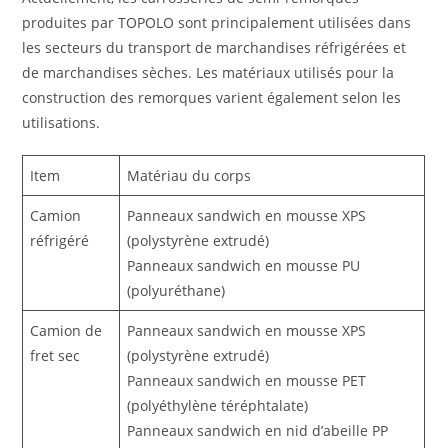
produites par TOPOLO sont principalement utilisées dans
les secteurs du transport de marchandises réfrigérées et
de marchandises sèches. Les matériaux utilisés pour la
construction des remorques varient également selon les
utilisations.
Item
Matériau du corps
Camion
Panneaux sandwich en mousse XPS
réfrigéré
(polystyrène extrudé)
Panneaux sandwich en mousse PU
(polyuréthane)
Camion de
Panneaux sandwich en mousse XPS
fret sec
(polystyrène extrudé)
Panneaux sandwich en mousse PET
(polyéthylène téréphtalate)
Panneaux sandwich en nid d’abeille PP