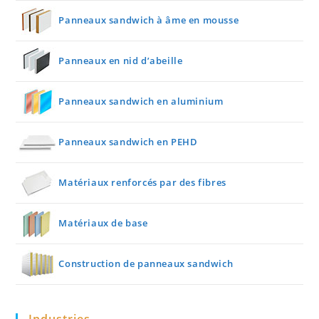
Panneaux sandwich à âme en mousse
Panneaux en nid d’abeille
Panneaux sandwich en aluminium
Panneaux sandwich en PEHD
Matériaux renforcés par des fibres
Matériaux de base
Construction de panneaux sandwich