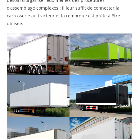
besoin d’organiser eux-mêmes des procédures
d’assemblage complexes : il leur suffit de connecter la
carrosserie au tracteur et la remorque est prête à être
utilisée.