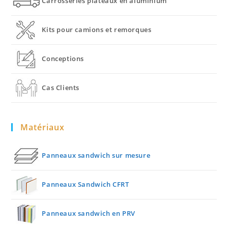
Carrosseries plateaux en aluminium
Kits pour camions et remorques
Conceptions
Cas Clients
Matériaux
Panneaux sandwich sur mesure
Panneaux Sandwich CFRT
Panneaux sandwich en PRV