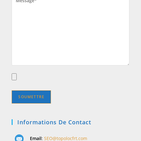
Informations De Contact
Email
:
SEO@topolocfrt.com