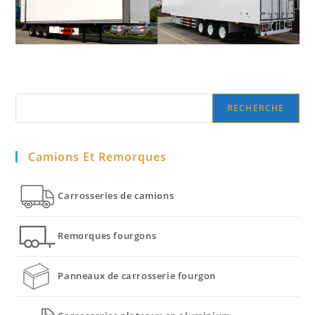
Search
RECHERCHE
Camions Et Remorques
Carrosseries de camions
Remorques fourgons
Panneaux de carrosserie fourgon