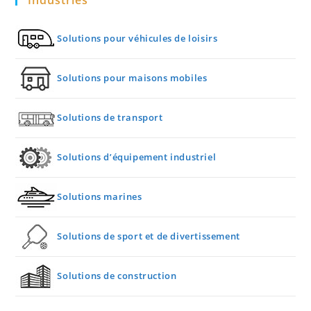
Industries
Solutions pour véhicules de loisirs
Solutions pour maisons mobiles
Solutions de transport
Solutions d’équipement industriel
Solutions marines
Solutions de sport et de divertissement
Solutions de construction