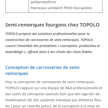
(polypropylène)
Panneaux sandwich PEHD (Duraplate)
Semi-remorques fourgons chez TOPOLO
TOPOLO propose des solutions professionnelles pour la
construction de carrosseries de semi-remorques. TOPOLO
couvre l’ensemble des prestations « conception, production et
assemblage », offrant ainsi à ses clients des choix fiables.
Conception de carrosseries de semi-
remorques
Pour la conception de carrosseries de semi-remorques,
TOPOLO s’appuie sur une équipe de R&D professionnelle et
des outils de conception avancés (tels que des logiciels de
modélisation 3D, des systèmes d’analyse par éléments finis,
etc.) pour un contrôle précis, de la conception à la mise en