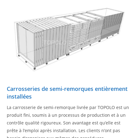
Carrosseries de semi-remorques entièrement
installées
La carrosserie de semi-remorque livrée par TOPOLO est un
produit fini, soumis à un processus de production et à un
contrôle qualité rigoureux. Son avantage est qu’elle est
prête à l’emploi après installation. Les clients n’ont pas