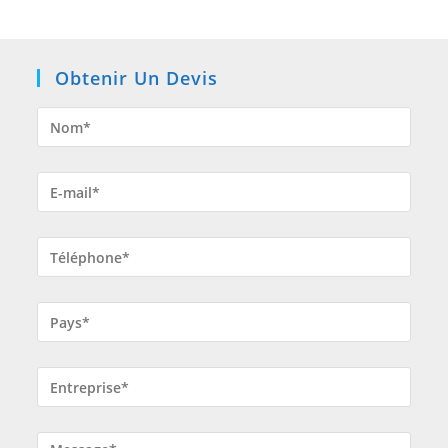
Obtenir Un Devis