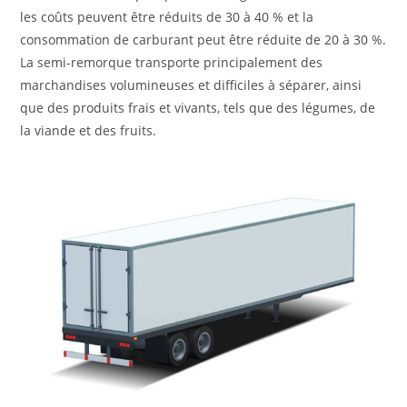
les coûts peuvent être réduits de 30 à 40 % et la
consommation de carburant peut être réduite de 20 à 30 %.
La semi-remorque transporte principalement des
marchandises volumineuses et difficiles à séparer, ainsi
que des produits frais et vivants, tels que des légumes, de
la viande et des fruits.