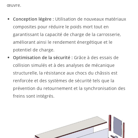
œuvre.
Conception légère :
Utilisation de nouveaux matériaux
composites pour réduire le poids mort tout en
garantissant la capacité de charge de la carrosserie,
améliorant ainsi le rendement énergétique et le
potentiel de charge.
Optimisation de la sécurité :
Grâce à des essais de
collision simulés et à des analyses de mécanique
structurelle, la résistance aux chocs du châssis est
renforcée et des systèmes de sécurité tels que la
prévention du retournement et la synchronisation des
freins sont intégrés.