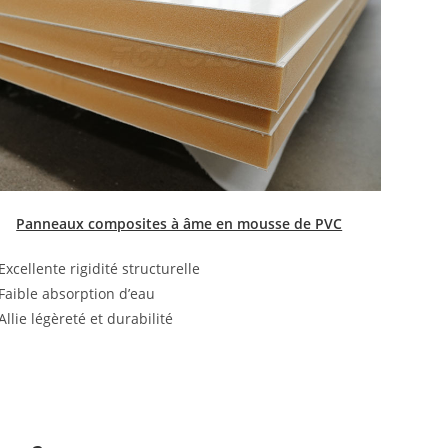
Panneaux composites à âme en mousse de PVC
Excellente rigidité structurelle
Faible absorption d’eau
Allie légèreté et durabilité