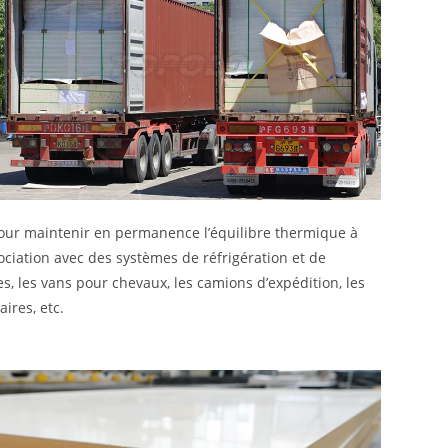
our maintenir en permanence l’équilibre thermique à
sociation avec des systèmes de réfrigération et de
es, les vans pour chevaux, les camions d’expédition, les
ires, etc.