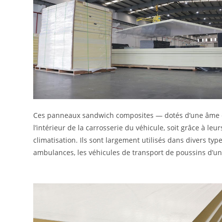
Ces panneaux sandwich composites — dotés d’une âme en
l’intérieur de la carrosserie du véhicule, soit grâce à le
climatisation. Ils sont largement utilisés dans divers ty
ambulances, les véhicules de transport de poussins d’un 