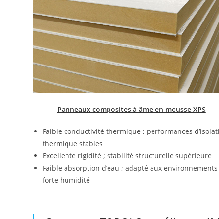
Panneaux composites à âme en mousse XPS
Faible conductivité thermique ; performances d’isolat
thermique stables
Excellente rigidité ; stabilité structurelle supérieure
Faible absorption d’eau ; adapté aux environnements
forte humidité