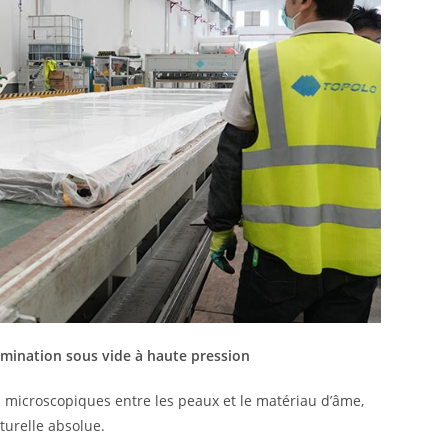
mination sous vide à haute pression
s microscopiques entre les peaux et le matériau d’âme,
turelle absolue.