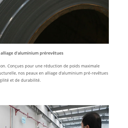
alliage d’aluminium prérevêtues
osion. Conçues pour une réduction de poids maximale
ucturelle, nos peaux en alliage d’aluminium pré-revêtues
ilité et de durabilité.