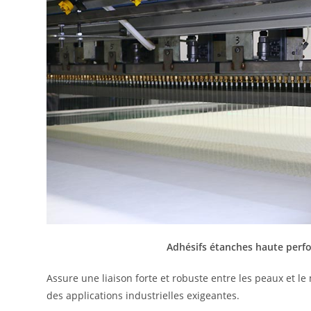
Adhésifs étanches haute perf
Assure une liaison forte et robuste entre les peaux et l
des applications industrielles exigeantes.