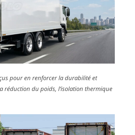
 pour en renforcer la durabilité et
a réduction du poids, l’isolation thermique