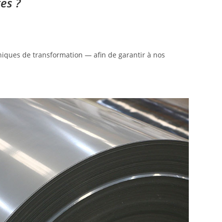
es ?
iques de transformation — afin de garantir à nos