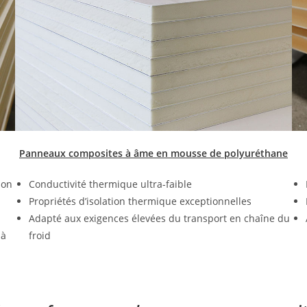
Panneaux composites à âme en mousse de polyuréthane
ion
Conductivité thermique ultra-faible
Propriétés d’isolation thermique exceptionnelles
Adapté aux exigences élevées du transport en chaîne du
 à
froid