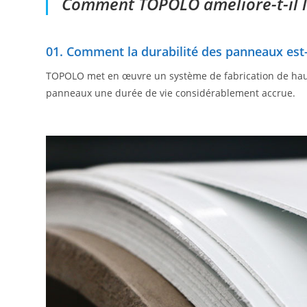
Comment TOPOLO améliore-t-il 
01.
Comment la durabilité des panneaux est-
TOPOLO met en œuvre un système de fabrication de haut 
panneaux une durée de vie considérablement accrue.