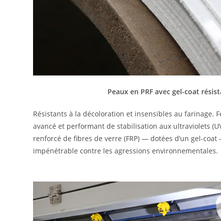
Peaux en PRF avec gel-coat résis
Résistants à la décoloration et insensibles au farinage. 
avancé et performant de stabilisation aux ultraviolets (U
renforcé de fibres de verre (FRP) — dotées d’un gel-coat
impénétrable contre les agressions environnementales.