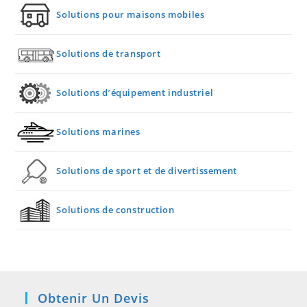
Solutions pour maisons mobiles
Solutions de transport
Solutions d’équipement industriel
Solutions marines
Solutions de sport et de divertissement
Solutions de construction
Obtenir Un Devis