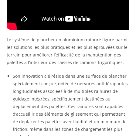
Le système de plancher en aluminium rainuré figure parmi
les solutions les plus pratiques et les plus éprouvées sur le
terrain pour améliorer l’efficacité de la manutention des
palettes à l’intérieur des caisses de camions frigorifiques.
Son innovation clé réside dans une surface de plancher
spécialement conçue, dotée de nervures antidérapantes
longitudinales associées à de multiples rainures de
guidage intégrées, spécifiquement destinées au
déplacement des palettes. Ces rainures sont capables
d’accueillir des éléments de glissement qui permettent
de déplacer les palettes avec fluidité et un minimum de
friction, même dans les zones de chargement les plus