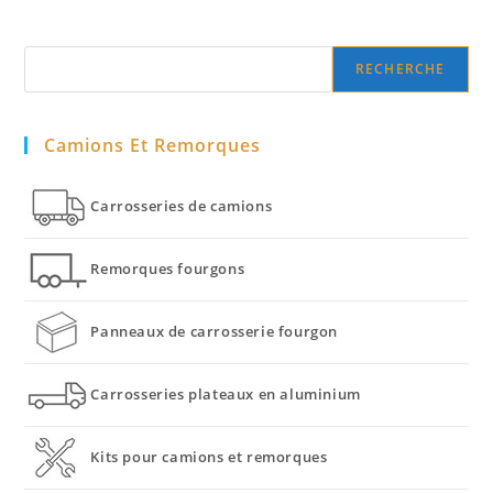
Search
RECHERCHE
Camions Et Remorques
Carrosseries de camions
Remorques fourgons
Panneaux de carrosserie fourgon
Carrosseries plateaux en aluminium
Kits pour camions et remorques