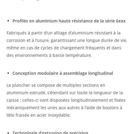
Profilés en aluminium haute résistance de la série 6xxx
Fabriqués à partir d’un alliage d’aluminium résistant à la
corrosion et à l’usure, garantissant une longue durée de vie,
même en cas de cycles de chargement fréquents et dans
des environnements à basse température.
Conception modulaire à assemblage longitudinal
Le plancher se compose de multiples sections en
aluminium extrudé, s’étendant sur toute la longueur de la
caisse ; celles-ci sont disposées longitudinalement et fixées
mécaniquement les unes aux autres à l’aide de boulons à
tête fraisée en acier inoxydable.
Technologie d’extrusion de précision