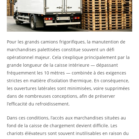
Pour les grands camions frigorifiques, la manutention de
marchandises palettisées constitue souvent un défi
opérationnel majeur. Cela s’explique principalement par la
grande longueur de la caisse intérieure — dépassant
fréquemment les 10 mètres — combinée à des exigences
strictes en matière d’isolation thermique. En conséquence,
les ouvertures latérales sont minimisées, voire supprimées
dans de nombreuses conceptions, afin de préserver
l’efficacité du refroidissement.
Dans ces conditions, l’accès aux marchandises situées au
fond de la caisse de chargement devient difficile. Les
chariots élévateurs sont souvent inutilisables en raison du