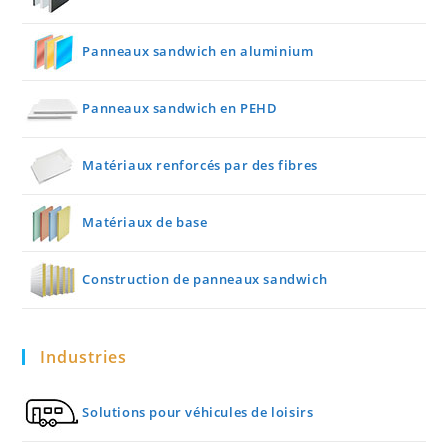
Panneaux sandwich en aluminium
Panneaux sandwich en PEHD
Matériaux renforcés par des fibres
Matériaux de base
Construction de panneaux sandwich
Industries
Solutions pour véhicules de loisirs