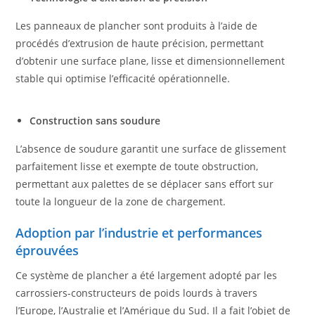
Les panneaux de plancher sont produits à l’aide de
procédés d’extrusion de haute précision, permettant
d’obtenir une surface plane, lisse et dimensionnellement
stable qui optimise l’efficacité opérationnelle.
Construction sans soudure
L’absence de soudure garantit une surface de glissement
parfaitement lisse et exempte de toute obstruction,
permettant aux palettes de se déplacer sans effort sur
toute la longueur de la zone de chargement.
Adoption par l’industrie et performances
éprouvées
Ce système de plancher a été largement adopté par les
carrossiers-constructeurs de poids lourds à travers
l’Europe, l’Australie et l’Amérique du Sud. Il a fait l’objet de