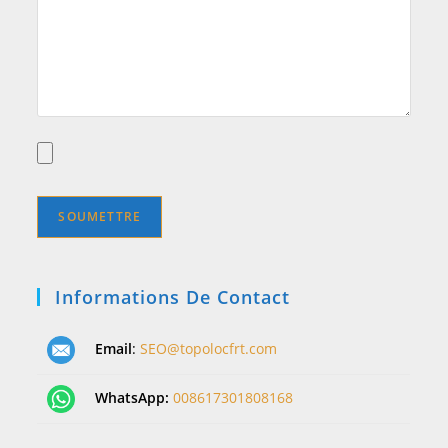
Informations De Contact
Email
:
SEO@topolocfrt.com
WhatsApp:
008617301808168