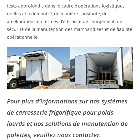
tests approfondis dans le cadre d’opérations logistiques
réelles et a démontré, de manière constante, des
améliorations en termes d’efficacité de chargement, de
sécurité de la manutention des marchandises et de fiabilité
opérationnelle.
Pour plus d’informations sur nos systèmes
de carrosserie frigorifique pour poids
lourds et nos solutions de manutention de
palettes, veuillez nous contacter.