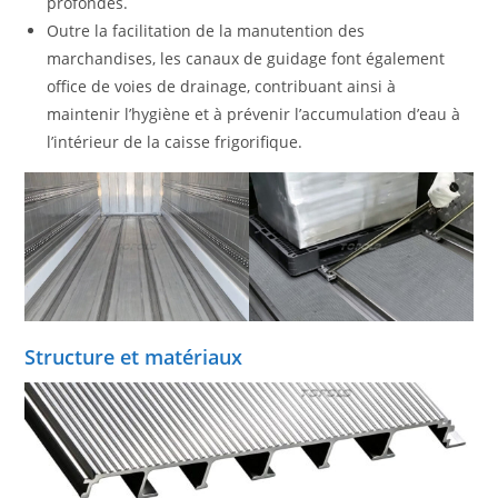
profondes.
Outre la facilitation de la manutention des
marchandises, les canaux de guidage font également
office de voies de drainage, contribuant ainsi à
maintenir l’hygiène et à prévenir l’accumulation d’eau à
l’intérieur de la caisse frigorifique.
Structure et matériaux