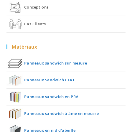
Conceptions
Cas Clients
Matériaux
Panneaux sandwich sur mesure
Panneaux Sandwich CFRT
Panneaux sandwich en PRV
Panneaux sandwich à âme en mousse
Panneaux en nid d’abeille