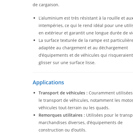
de cargaison.
L’aluminium est très résistant à la rouille et au
intempéries, ce qui le rend idéal pour une utili
en extérieur et garantit une longue durée de vi
La surface texturée de la rampe est particuliè
adaptée au chargement et au déchargement
d’équipements et de véhicules qui risqueraien
glisser sur une surface lisse.
Applications
Transport de véhicules :
Couramment utilisées
le transport de véhicules, notamment les motos
véhicules tout-terrain ou les quads.
Remorques utilitaires :
Utilisées pour le transp
marchandises diverses, d’équipements de
construction ou d’outils.