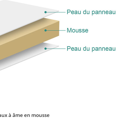
aux à âme en mousse