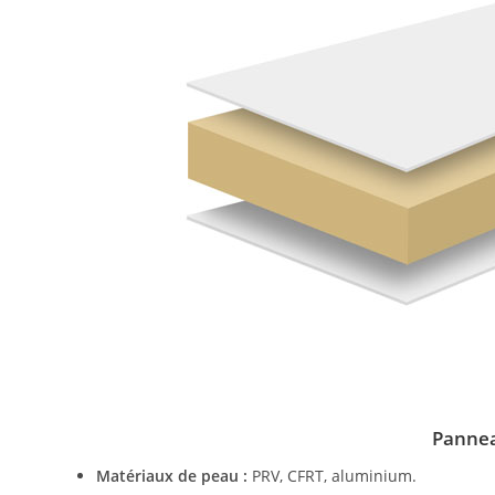
Panne
Matériaux de peau :
PRV, CFRT, aluminium.