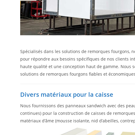
Spécialisés dans les solutions de remorques fourgons, 
pour répondre aux besoins spécifiques de nos clients in
haute qualité et une conception haut de gamme. Nous s
solutions de remorques fourgons fiables et économiques
Divers matériaux pour la caisse
Nous fournissons des panneaux sandwich avec des peaux
continues) pour la construction de caisses de remorques.
matériaux d’âme (mousse isolante, nid d’abeilles, contre