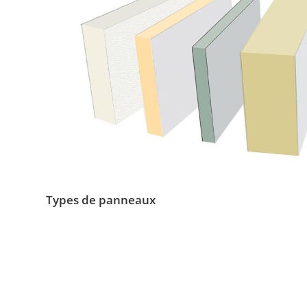
Types de panneaux