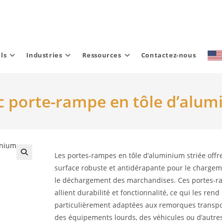
ls
Industries
Ressources
Contactez-nous
porte-rampe en tôle d’alumi
Les portes-rampes en tôle d’aluminium striée offr
surface robuste et antidérapante pour le chargem
le déchargement des marchandises. Ces portes-
allient durabilité et fonctionnalité, ce qui les rend
particulièrement adaptées aux remorques transpo
des équipements lourds, des véhicules ou d’autre