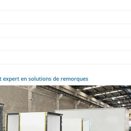
t expert en solutions de remorques