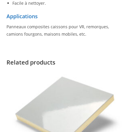
Facile à nettoyer.
Applications
Panneaux composites caissons pour VR, remorques,
camions fourgons, maisons mobiles, etc.
Related products