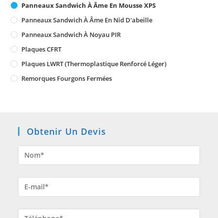
Panneaux Sandwich À Âme En Mousse XPS
Panneaux Sandwich À Âme En Nid D'abeille
Panneaux Sandwich À Noyau PIR
Plaques CFRT
Plaques LWRT (Thermoplastique Renforcé Léger)
Remorques Fourgons Fermées
Obtenir Un Devis