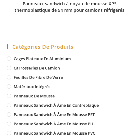
Panneaux sandwich à noyau de mousse XPS
thermoplastique de 54 mm pour camions réfrigérés
Catégories De Produits
Cages Plateaux En Aluminium
Carrosseries De Camion
Feuilles De Fibre De Verre
Matériaux Intégrés
Panneaux De Mousse
Panneaux Sandwich À Âme En Contreplaqué
Panneaux Sandwich À Âme En Mousse PET
Panneaux Sandwich À Âme En Mousse PU
Panneaux Sandwich À Âme En Mousse PVC