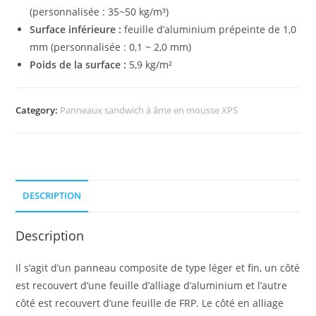
(personnalisée : 35~50 kg/m³)
Surface inférieure :
feuille d’aluminium prépeinte de 1,0
mm (personnalisée : 0,1 ~ 2,0 mm)
Poids de la surface :
5,9 kg/m²
Category:
Panneaux sandwich à âme en mousse XPS
DESCRIPTION
Description
Il s’agit d’un panneau composite de type léger et fin, un côté
est recouvert d’une feuille d’alliage d’aluminium et l’autre
côté est recouvert d’une feuille de FRP. Le côté en alliage