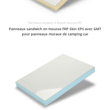
Panneaux sandwich à âme en mousse XPS
Panneaux sandwich en mousse FRP Skin XPS avec GMT
pour panneaux muraux de camping-car