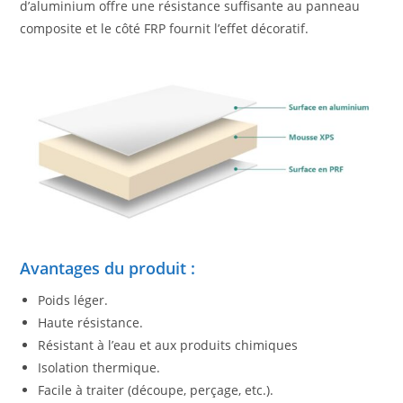
d’aluminium offre une résistance suffisante au panneau
composite et le côté FRP fournit l’effet décoratif.
Avantages du produit :
Poids léger.
Haute résistance.
Résistant à l’eau et aux produits chimiques
Isolation thermique.
Facile à traiter (découpe, perçage, etc.).