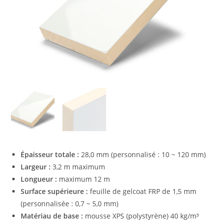
Épaisseur totale :
28,0 mm (personnalisé : 10 ~ 120 mm)
Largeur :
3,2 m maximum
Longueur :
maximum 12 m
Surface supérieure :
feuille de gelcoat FRP de 1,5 mm
(personnalisée : 0,7 ~ 5,0 mm)
Matériau de base :
mousse XPS (polystyrène) 40 kg/m³