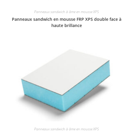
Panneaux sandwich à âme en mousse XPS
Panneaux sandwich en mousse FRP XPS double face à
haute brillance
Panneaux sandwich à âme en mousse XPS