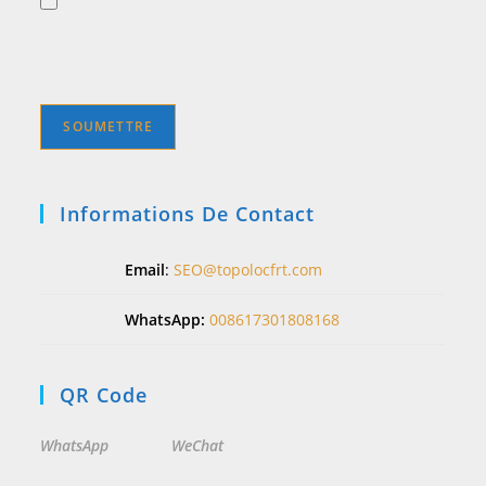
Informations De Contact
Email
:
SEO@topolocfrt.com
WhatsApp:
008617301808168
QR Code
WhatsApp
WeChat