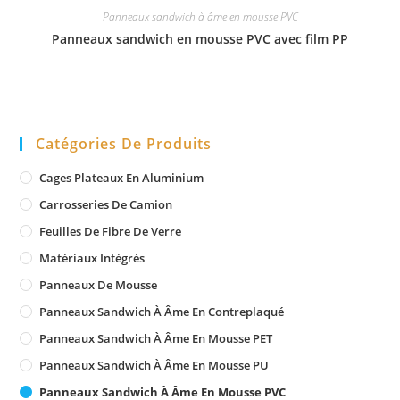
Panneaux sandwich à âme en mousse PVC
Panneaux sandwich en mousse PVC avec film PP
Catégories De Produits
Cages Plateaux En Aluminium
Carrosseries De Camion
Feuilles De Fibre De Verre
Matériaux Intégrés
Panneaux De Mousse
Panneaux Sandwich À Âme En Contreplaqué
Panneaux Sandwich À Âme En Mousse PET
Panneaux Sandwich À Âme En Mousse PU
Panneaux Sandwich À Âme En Mousse PVC