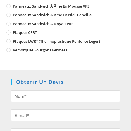
Panneaux Sandwich À Âme En Mousse XPS
Panneaux Sandwich À Âme En Nid D'abeille
Panneaux Sandwich À Noyau PIR
Plaques CFRT
Plaques LWRT (Thermoplastique Renforcé Léger)
Remorques Fourgons Fermées
Obtenir Un Devis