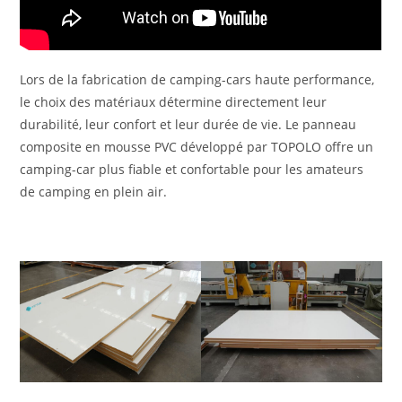
Lors de la fabrication de camping-cars haute performance,
le choix des matériaux détermine directement leur
durabilité, leur confort et leur durée de vie. Le panneau
composite en mousse PVC développé par TOPOLO offre un
camping-car plus fiable et confortable pour les amateurs
de camping en plein air.