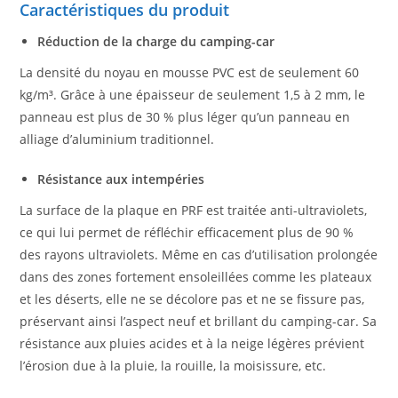
Caractéristiques du produit
Réduction de la charge du camping-car
La densité du noyau en mousse PVC est de seulement 60
kg/m³. Grâce à une épaisseur de seulement 1,5 à 2 mm, le
panneau est plus de 30 % plus léger qu’un panneau en
alliage d’aluminium traditionnel.
Résistance aux intempéries
La surface de la plaque en PRF est traitée anti-ultraviolets,
ce qui lui permet de réfléchir efficacement plus de 90 %
des rayons ultraviolets. Même en cas d’utilisation prolongée
dans des zones fortement ensoleillées comme les plateaux
et les déserts, elle ne se décolore pas et ne se fissure pas,
préservant ainsi l’aspect neuf et brillant du camping-car. Sa
résistance aux pluies acides et à la neige légères prévient
l’érosion due à la pluie, la rouille, la moisissure, etc.