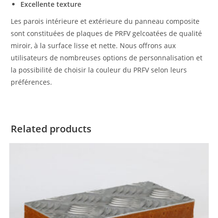
Excellente texture
Les parois intérieure et extérieure du panneau composite
sont constituées de plaques de PRFV gelcoatées de qualité
miroir, à la surface lisse et nette. Nous offrons aux
utilisateurs de nombreuses options de personnalisation et
la possibilité de choisir la couleur du PRFV selon leurs
préférences.
Related products