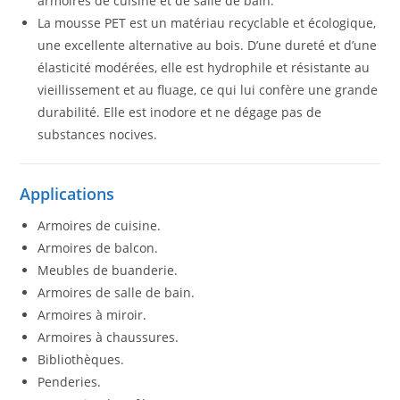
armoires de cuisine et de salle de bain.
La mousse PET est un matériau recyclable et écologique,
une excellente alternative au bois. D’une dureté et d’une
élasticité modérées, elle est hydrophile et résistante au
vieillissement et au fluage, ce qui lui confère une grande
durabilité. Elle est inodore et ne dégage pas de
substances nocives.
Applications
Armoires de cuisine.
Armoires de balcon.
Meubles de buanderie.
Armoires de salle de bain.
Armoires à miroir.
Armoires à chaussures.
Bibliothèques.
Penderies.