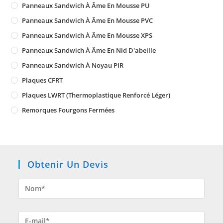
Panneaux Sandwich À Âme En Mousse PU
Panneaux Sandwich À Âme En Mousse PVC
Panneaux Sandwich À Âme En Mousse XPS
Panneaux Sandwich À Âme En Nid D'abeille
Panneaux Sandwich À Noyau PIR
Plaques CFRT
Plaques LWRT (Thermoplastique Renforcé Léger)
Remorques Fourgons Fermées
Obtenir Un Devis