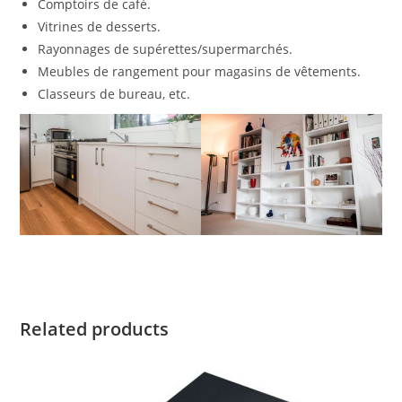
Comptoirs de café.
Vitrines de desserts.
Rayonnages de supérettes/supermarchés.
Meubles de rangement pour magasins de vêtements.
Classeurs de bureau, etc.
Related products