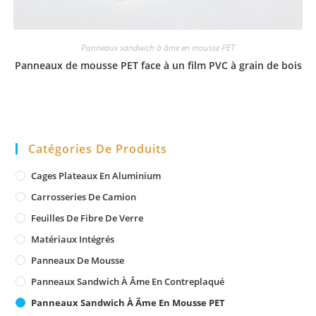
Panneaux sandwich à âme en mousse PET
Panneaux de mousse PET face à un film PVC à grain de bois
Catégories De Produits
Cages Plateaux En Aluminium
Carrosseries De Camion
Feuilles De Fibre De Verre
Matériaux Intégrés
Panneaux De Mousse
Panneaux Sandwich À Âme En Contreplaqué
Panneaux Sandwich À Âme En Mousse PET