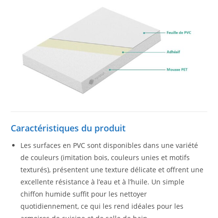
Caractéristiques du produit
Les surfaces en PVC sont disponibles dans une variété
de couleurs (imitation bois, couleurs unies et motifs
texturés), présentent une texture délicate et offrent une
excellente résistance à l’eau et à l’huile. Un simple
chiffon humide suffit pour les nettoyer
quotidiennement, ce qui les rend idéales pour les