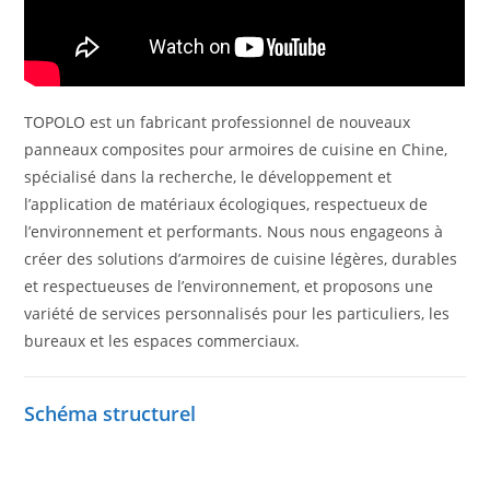
TOPOLO est un fabricant professionnel de nouveaux
panneaux composites pour armoires de cuisine en Chine,
spécialisé dans la recherche, le développement et
l’application de matériaux écologiques, respectueux de
l’environnement et performants. Nous nous engageons à
créer des solutions d’armoires de cuisine légères, durables
et respectueuses de l’environnement, et proposons une
variété de services personnalisés pour les particuliers, les
bureaux et les espaces commerciaux.
Schéma structurel