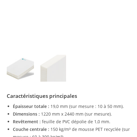
Caractéristiques principales
Épaisseur totale :
19,0 mm (sur mesure : 10 à 50 mm).
Dimensions :
1220 mm x 2440 mm (sur mesure).
Revêtement :
feuille de PVC dépolie de 1,0 mm.
Couche centrale :
150 kg/m³ de mousse PET recyclée (sur
mesure : 60 à 300 kg/m³).