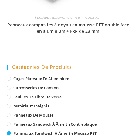
Panneaux sandwich à âme en mousse PET
Panneaux composites à noyau en mousse PET double face
en aluminium + FRP de 23 mm
Catégories De Produits
Cages Plateaux En Aluminium
Carrosseries De Camion
Feuilles De Fibre De Verre
Matériaux Intégrés
Panneaux De Mousse
Panneaux Sandwich À Âme En Contreplaqué
Panneaux Sandwich À Âme En Mousse PET