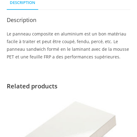
DESCRIPTION
Description
Le panneau composite en aluminium est un bon matériau
facile à traiter et peut être coupé, fendu, percé, etc. Le
panneau sandwich formé en le laminant avec de la mousse
PET et une feuille FRP a des performances supérieures.
Related products