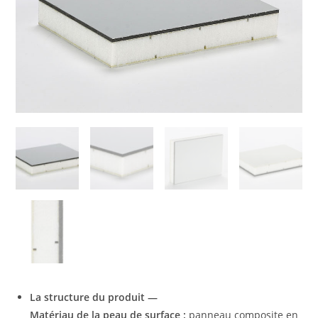
La structure du produit —
Matériau de la peau de surface :
panneau composite en