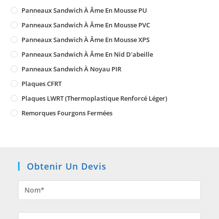
Panneaux Sandwich À Âme En Mousse PU
Panneaux Sandwich À Âme En Mousse PVC
Panneaux Sandwich À Âme En Mousse XPS
Panneaux Sandwich À Âme En Nid D'abeille
Panneaux Sandwich À Noyau PIR
Plaques CFRT
Plaques LWRT (Thermoplastique Renforcé Léger)
Remorques Fourgons Fermées
Obtenir Un Devis