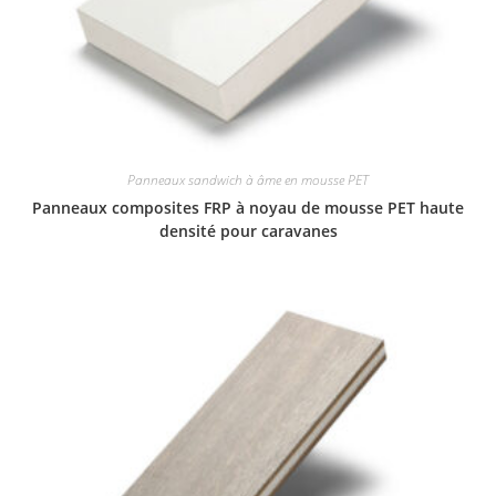
Panneaux sandwich à âme en mousse PET
Panneaux composites FRP à noyau de mousse PET haute
densité pour caravanes