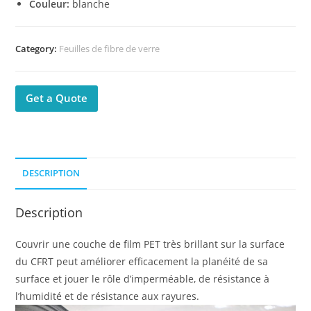
Couleur:
blanche
Category:
Feuilles de fibre de verre
Get a Quote
DESCRIPTION
Description
Couvrir une couche de film PET très brillant sur la surface
du CFRT peut améliorer efficacement la planéité de sa
surface et jouer le rôle d’imperméable, de résistance à
l’humidité et de résistance aux rayures.