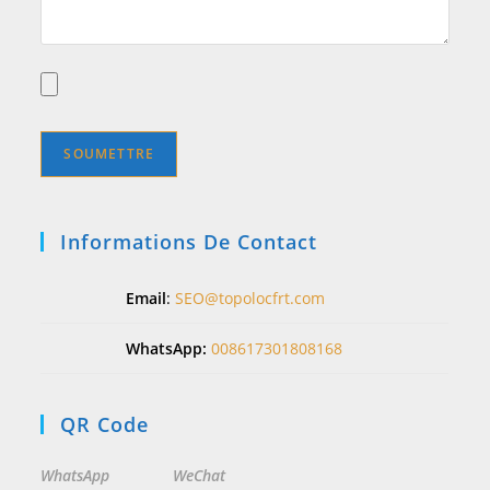
Informations De Contact
Email
:
SEO@topolocfrt.com
WhatsApp:
008617301808168
QR Code
WhatsApp
WeChat