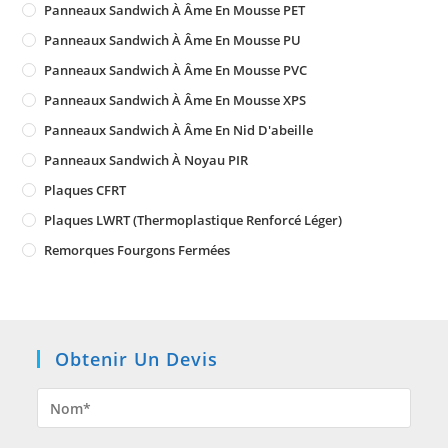
Panneaux Sandwich À Âme En Mousse PET
Panneaux Sandwich À Âme En Mousse PU
Panneaux Sandwich À Âme En Mousse PVC
Panneaux Sandwich À Âme En Mousse XPS
Panneaux Sandwich À Âme En Nid D'abeille
Panneaux Sandwich À Noyau PIR
Plaques CFRT
Plaques LWRT (Thermoplastique Renforcé Léger)
Remorques Fourgons Fermées
Obtenir Un Devis