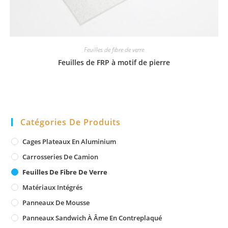
Feuilles de fibre de verre
Feuilles de FRP à motif de pierre
Catégories De Produits
Cages Plateaux En Aluminium
Carrosseries De Camion
Feuilles De Fibre De Verre
Matériaux Intégrés
Panneaux De Mousse
Panneaux Sandwich À Âme En Contreplaqué