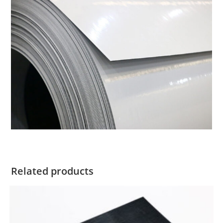
Related products