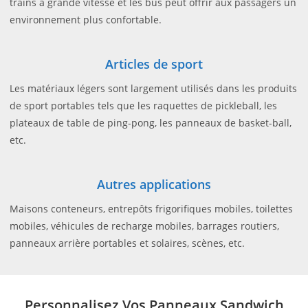
trains à grande vitesse et les bus peut offrir aux passagers un
environnement plus confortable.
Articles de sport
Les matériaux légers sont largement utilisés dans les produits
de sport portables tels que les raquettes de pickleball, les
plateaux de table de ping-pong, les panneaux de basket-ball,
etc.
Autres applications
Maisons conteneurs, entrepôts frigorifiques mobiles, toilettes
mobiles, véhicules de recharge mobiles, barrages routiers,
panneaux arrière portables et solaires, scènes, etc.
Personnalisez Vos Panneaux Sandwich