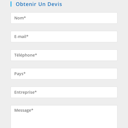
Obtenir Un Devis