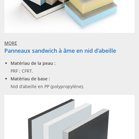
MORE
Panneaux sandwich à âme en nid d’abeille
Matériau de la peau :
PRF ; CFRT.
Matériau de base :
Nid d’abeille en PP (polypropylène).