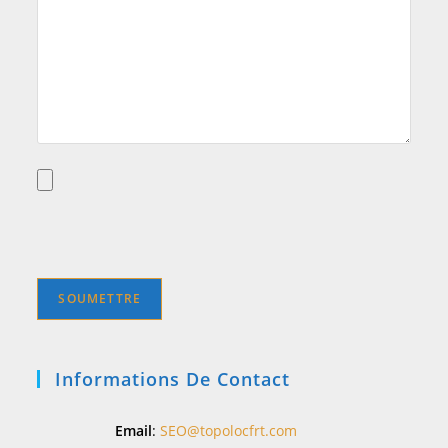
Informations De Contact
Email
:
SEO@topolocfrt.com