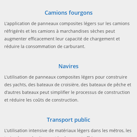
Camions fourgons
L’application de panneaux composites légers sur les camions
réfrigérés et les camions à marchandises sèches peut
augmenter efficacement leur capacité de chargement et
réduire la consommation de carburant.
Navires
L’utilisation de panneaux composites légers pour construire
des yachts, des bateaux de croisière, des bateaux de pêche et
d’autres bateaux peut simplifier le processus de construction
et réduire les coûts de construction.
Transport public
L’utilisation intensive de matériaux légers dans les métros, les