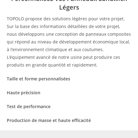
Légers
TOPOLO propose des solutions légères pour votre projet.
Sur la base des informations détaillées de votre projet,
nous développons une conception de panneaux composites
qui répond au niveau de développement économique local,
à l’environnement climatique et aux coutumes.
L’équipement avancé de notre usine peut produire ces
produits en grande quantité et rapidement.
Taille et forme personnalisées
Haute précision
Test de performance
Production de masse et haute efficacité