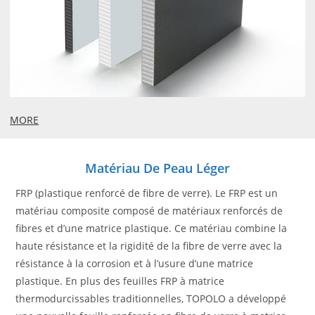
MORE
Matériau De Peau Léger
FRP (plastique renforcé de fibre de verre). Le FRP est un
matériau composite composé de matériaux renforcés de
fibres et d’une matrice plastique. Ce matériau combine la
haute résistance et la rigidité de la fibre de verre avec la
résistance à la corrosion et à l’usure d’une matrice
plastique. En plus des feuilles FRP à matrice
thermodurcissables traditionnelles, TOPOLO a développé