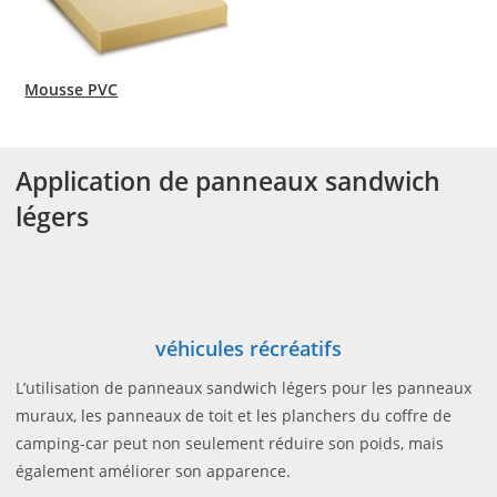
Mousse PVC
Application de panneaux sandwich
légers
véhicules récréatifs
L’utilisation de panneaux sandwich légers pour les panneaux
muraux, les panneaux de toit et les planchers du coffre de
camping-car peut non seulement réduire son poids, mais
également améliorer son apparence.