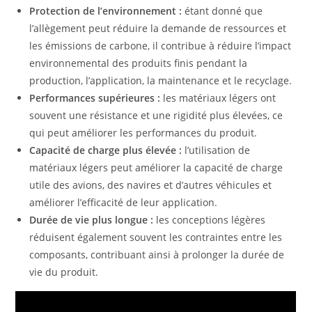
Protection de l’environnement :
étant donné que
l’allègement peut réduire la demande de ressources et
les émissions de carbone, il contribue à réduire l’impact
environnemental des produits finis pendant la
production, l’application, la maintenance et le recyclage.
Performances supérieures :
les matériaux légers ont
souvent une résistance et une rigidité plus élevées, ce
qui peut améliorer les performances du produit.
Capacité de charge plus élevée :
l’utilisation de
matériaux légers peut améliorer la capacité de charge
utile des avions, des navires et d’autres véhicules et
améliorer l’efficacité de leur application.
Durée de vie plus longue :
les conceptions légères
réduisent également souvent les contraintes entre les
composants, contribuant ainsi à prolonger la durée de
vie du produit.