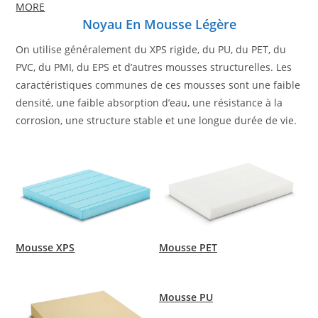
MORE
Noyau En Mousse Légère
On utilise généralement du XPS rigide, du PU, du PET, du
PVC, du PMI, du EPS et d’autres mousses structurelles. Les
caractéristiques communes de ces mousses sont une faible
densité, une faible absorption d’eau, une résistance à la
corrosion, une structure stable et une longue durée de vie.
Mousse XPS
Mousse PET
Mousse PU