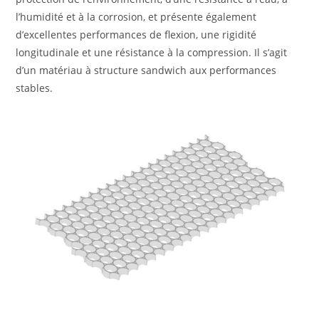
l’humidité et à la corrosion, et présente également
d’excellentes performances de flexion, une rigidité
longitudinale et une résistance à la compression. Il s’agit
d’un matériau à structure sandwich aux performances
stables.