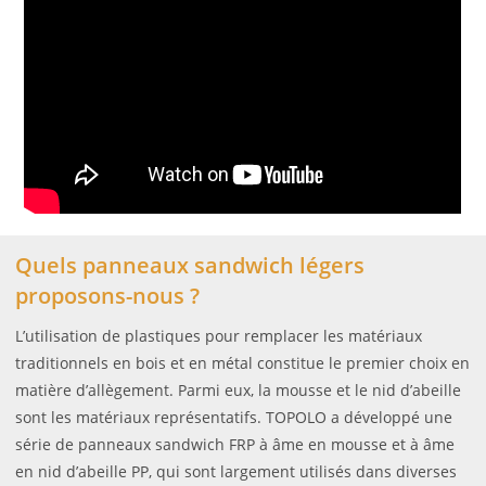
Quels panneaux sandwich légers
proposons-nous ?
L’utilisation de plastiques pour remplacer les matériaux
traditionnels en bois et en métal constitue le premier choix en
matière d’allègement. Parmi eux, la mousse et le nid d’abeille
sont les matériaux représentatifs. TOPOLO a développé une
série de panneaux sandwich FRP à âme en mousse et à âme
en nid d’abeille PP, qui sont largement utilisés dans diverses