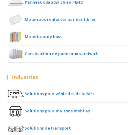
Panneaux sandwich en PEHD
Matériaux renforcés par des fibres
Matériaux de base
Construction de panneaux sandwich
Industries
Solutions pour véhicules de loisirs
Solutions pour maisons mobiles
Solutions de transport