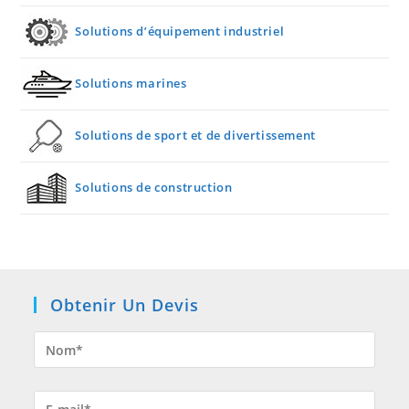
Solutions d’équipement industriel
Solutions marines
Solutions de sport et de divertissement
Solutions de construction
Obtenir Un Devis