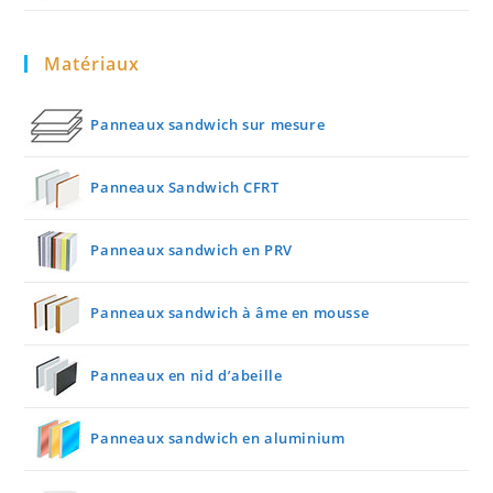
Matériaux
Panneaux sandwich sur mesure
Panneaux Sandwich CFRT
Panneaux sandwich en PRV
Panneaux sandwich à âme en mousse
Panneaux en nid d’abeille
Panneaux sandwich en aluminium