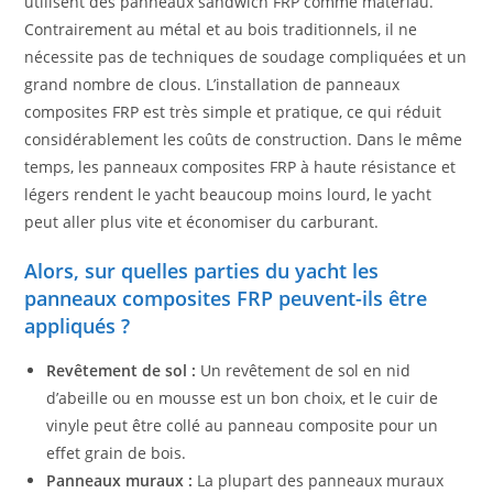
utilisent des panneaux sandwich FRP comme matériau.
Contrairement au métal et au bois traditionnels, il ne
nécessite pas de techniques de soudage compliquées et un
grand nombre de clous. L’installation de panneaux
composites FRP est très simple et pratique, ce qui réduit
considérablement les coûts de construction. Dans le même
temps, les panneaux composites FRP à haute résistance et
légers rendent le yacht beaucoup moins lourd, le yacht
peut aller plus vite et économiser du carburant.
Alors, sur quelles parties du yacht les
panneaux composites FRP peuvent-ils être
appliqués ?
Revêtement de sol :
Un revêtement de sol en nid
d’abeille ou en mousse est un bon choix, et le cuir de
vinyle peut être collé au panneau composite pour un
effet grain de bois.
Panneaux muraux :
La plupart des panneaux muraux