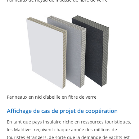
Panneaux en nid d’abeille en fibre de verre
Affichage de cas de projet de coopération
En tant que pays insulaire riche en ressources touristiques,
les Maldives reçoivent chaque année des millions de
touristes étrangers, de sorte que la demande de yachts est