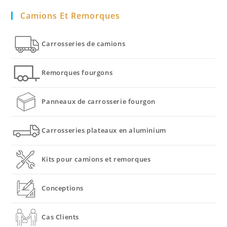
Camions Et Remorques
Carrosseries de camions
Remorques fourgons
Panneaux de carrosserie fourgon
Carrosseries plateaux en aluminium
Kits pour camions et remorques
Conceptions
Cas Clients