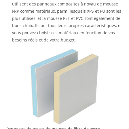
utilisent des panneaux composites à noyau de mousse
FRP comme matériaux, parmi lesquels XPS et PU sont les
plus utilisés, et la mousse PET et PVC sont également de
bons choix. Ils ont tous leurs propres caractéristiques, et
vous pouvez choisir ces matériaux en fonction de vos
besoins réels et de votre budget.
Panneaux de noyau de mousse de fibre de verre