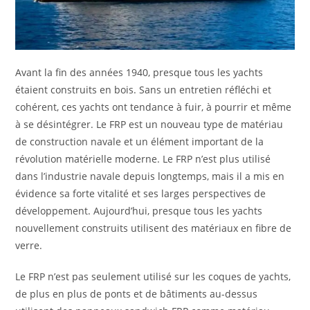
Avant la fin des années 1940, presque tous les yachts
étaient construits en bois. Sans un entretien réfléchi et
cohérent, ces yachts ont tendance à fuir, à pourrir et même
à se désintégrer. Le FRP est un nouveau type de matériau
de construction navale et un élément important de la
révolution matérielle moderne. Le FRP n’est plus utilisé
dans l’industrie navale depuis longtemps, mais il a mis en
évidence sa forte vitalité et ses larges perspectives de
développement. Aujourd’hui, presque tous les yachts
nouvellement construits utilisent des matériaux en fibre de
verre.
Le FRP n’est pas seulement utilisé sur les coques de yachts,
de plus en plus de ponts et de bâtiments au-dessus