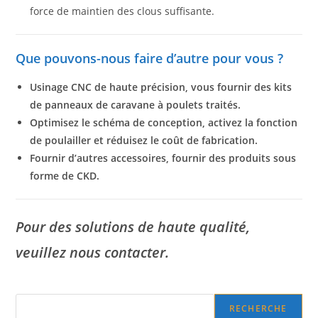
force de maintien des clous suffisante.
Que pouvons-nous faire d’autre pour vous ?
Usinage CNC de haute précision, vous fournir des kits
de panneaux de caravane à poulets traités.
Optimisez le schéma de conception, activez la fonction
de poulailler et réduisez le coût de fabrication.
Fournir d’autres accessoires, fournir des produits sous
forme de CKD.
Pour des solutions de haute qualité,
veuillez nous contacter.
Search
RECHERCHE