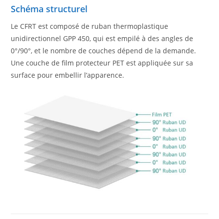
Schéma structurel
Le CFRT est composé de ruban thermoplastique
unidirectionnel GPP 450, qui est empilé à des angles de
0°/90°, et le nombre de couches dépend de la demande.
Une couche de film protecteur PET est appliquée sur sa
surface pour embellir l’apparence.