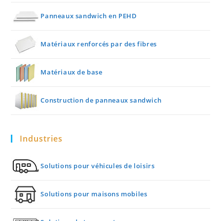
Panneaux sandwich en PEHD
Matériaux renforcés par des fibres
Matériaux de base
Construction de panneaux sandwich
Industries
Solutions pour véhicules de loisirs
Solutions pour maisons mobiles