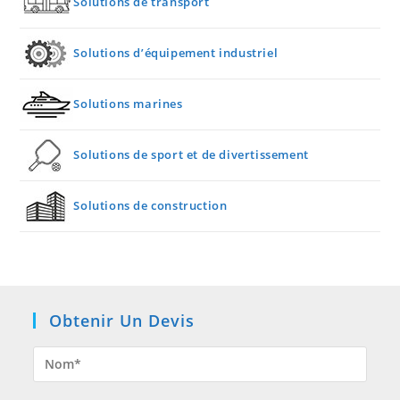
Solutions de transport
Solutions d’équipement industriel
Solutions marines
Solutions de sport et de divertissement
Solutions de construction
Obtenir Un Devis