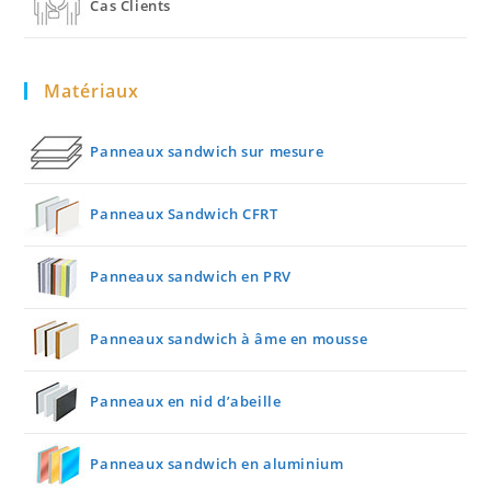
Cas Clients
Matériaux
Panneaux sandwich sur mesure
Panneaux Sandwich CFRT
Panneaux sandwich en PRV
Panneaux sandwich à âme en mousse
Panneaux en nid d’abeille
Panneaux sandwich en aluminium