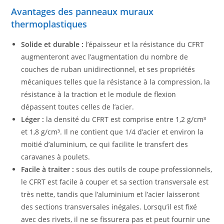
Avantages des panneaux muraux
thermoplastiques
Solide et durable :
l’épaisseur et la résistance du CFRT
augmenteront avec l’augmentation du nombre de
couches de ruban unidirectionnel, et ses propriétés
mécaniques telles que la résistance à la compression, la
résistance à la traction et le module de flexion
dépassent toutes celles de l’acier.
Léger :
la densité du CFRT est comprise entre 1,2 g/cm³
et 1,8 g/cm³. Il ne contient que 1/4 d’acier et environ la
moitié d’aluminium, ce qui facilite le transfert des
caravanes à poulets.
Facile à traiter :
sous des outils de coupe professionnels,
le CFRT est facile à couper et sa section transversale est
très nette, tandis que l’aluminium et l’acier laisseront
des sections transversales inégales. Lorsqu’il est fixé
avec des rivets, il ne se fissurera pas et peut fournir une