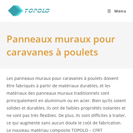
Skip
to
Menu
content
Panneaux muraux pour
caravanes à poulets
Les panneaux muraux pour caravanes à poulets doivent
être fabriqués à partir de matériaux durables, et les
matériaux des panneaux muraux traditionnels sont
principalement en aluminium ou en acier. Bien qu’ils soient
solides et durables, ils ont de faibles propriétés isolantes et
ne sont pas très flexibles. De plus, ils sont difficiles à traiter,
ce qui augmente sans aucun doute le coût de fabrication.
Le nouveau matériau composite TOPOLO – CFRT