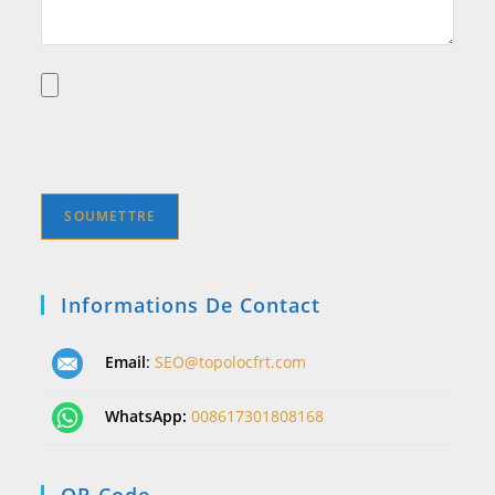
Informations De Contact
Email
:
SEO@topolocfrt.com
WhatsApp:
008617301808168