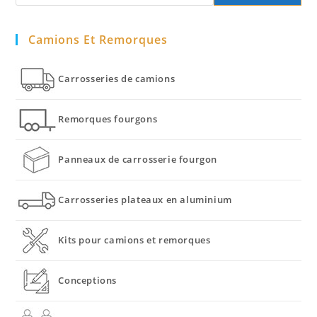
Camions Et Remorques
Carrosseries de camions
Remorques fourgons
Panneaux de carrosserie fourgon
Carrosseries plateaux en aluminium
Kits pour camions et remorques
Conceptions