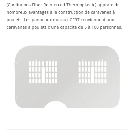
(Continuous Fiber Reinforced Thermoplastic) apporte de
nombreux avantages à la construction de caravanes à
poulets. Les panneaux muraux CFRT conviennent aux
caravanes à poulets d’une capacité de 5 à 100 personnes.