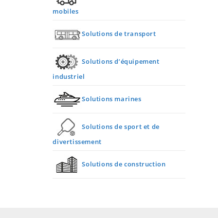
mobiles
Solutions de transport
Solutions d’équipement
industriel
Solutions marines
Solutions de sport et de
divertissement
Solutions de construction