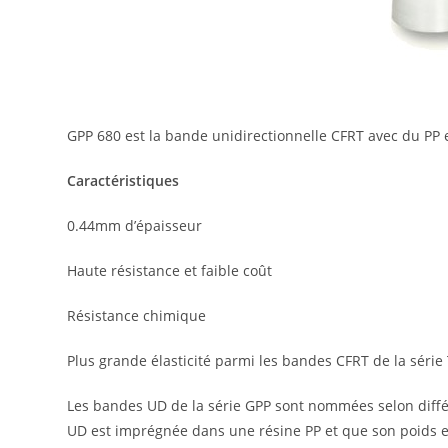
GPP 680 est la bande unidirectionnelle CFRT avec du PP et
Caractéristiques
0.44mm d’épaisseur
Haute résistance et faible coût
Résistance chimique
Plus grande élasticité parmi les bandes CFRT de la série
Les bandes UD de la série GPP sont nommées selon diffé
UD est imprégnée dans une résine PP et que son poids es