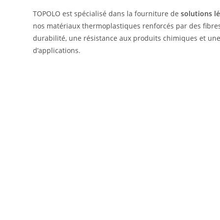
TOPOLO est spécialisé dans la fourniture de
solutions l
nos matériaux thermoplastiques renforcés par des fibre
durabilité, une résistance aux produits chimiques et une
d’applications.