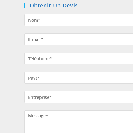
Obtenir Un Devis