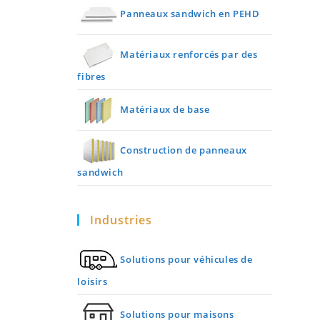
Panneaux sandwich en PEHD
Matériaux renforcés par des
fibres
Matériaux de base
Construction de panneaux
sandwich
Industries
Solutions pour véhicules de
loisirs
Solutions pour maisons