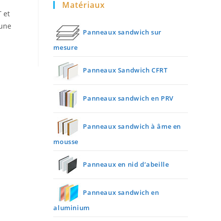
Matériaux
 et
’une
Panneaux sandwich sur
mesure
Panneaux Sandwich CFRT
Panneaux sandwich en PRV
Panneaux sandwich à âme en
mousse
Panneaux en nid d’abeille
Panneaux sandwich en
aluminium