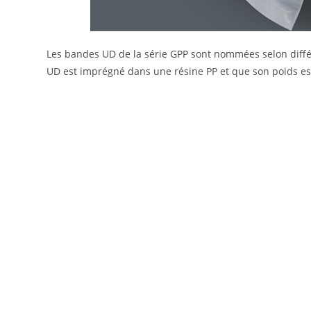
Les bandes UD de la série GPP sont nommées selon diffé
UD est imprégné dans une résine PP et que son poids est