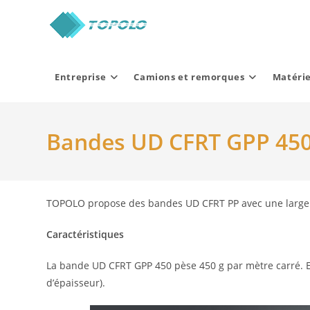
Skip
to
content
Entreprise
Camions et remorques
Matérie
Bandes UD CFRT GPP 45
TOPOLO propose des bandes UD CFRT PP avec une large
Caractéristiques
La bande UD CFRT GPP 450 pèse 450 g par mètre carré. E
d’épaisseur).