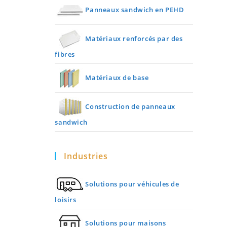
Panneaux sandwich en PEHD
Matériaux renforcés par des
fibres
Matériaux de base
Construction de panneaux
sandwich
Industries
Solutions pour véhicules de
loisirs
Solutions pour maisons