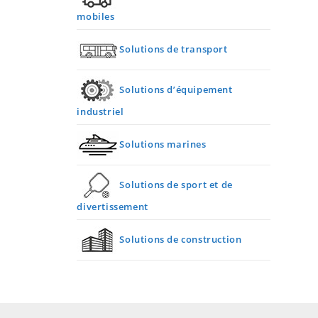
mobiles
Solutions de transport
Solutions d’équipement
industriel
Solutions marines
Solutions de sport et de
divertissement
Solutions de construction