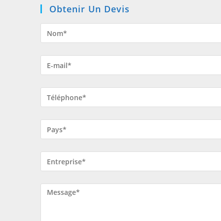
Obtenir Un Devis