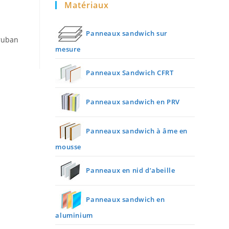
Matériaux
Panneaux sandwich sur
 ruban
mesure
Panneaux Sandwich CFRT
Panneaux sandwich en PRV
Panneaux sandwich à âme en
mousse
Panneaux en nid d’abeille
Panneaux sandwich en
aluminium