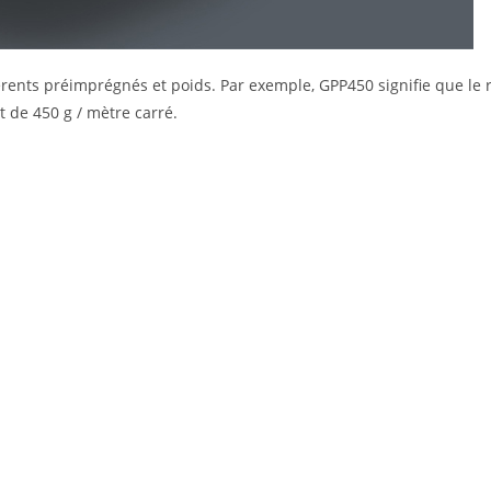
rents préimprégnés et poids. Par exemple, GPP450 signifie que le
 de 450 g / mètre carré.