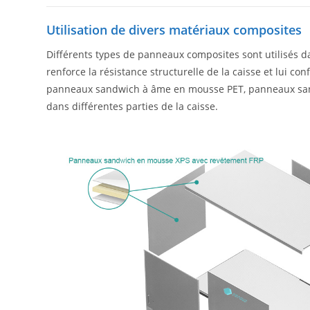
Utilisation de divers matériaux composites
Différents types de panneaux composites sont utilisés dan
renforce la résistance structurelle de la caisse et lu
panneaux sandwich à âme en mousse PET, panneaux sandw
dans différentes parties de la caisse.