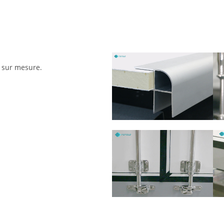
u sur mesure.