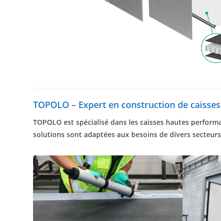
TOPOLO – Expert en construction de caisse
TOPOLO est spécialisé dans les caisses hautes performa
solutions sont adaptées aux besoins de divers secteurs 