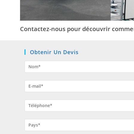
Contactez-nous pour découvrir comment
Obtenir Un Devis