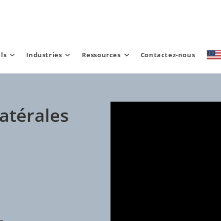
ls
Industries
Ressources
Contactez-nous
latérales