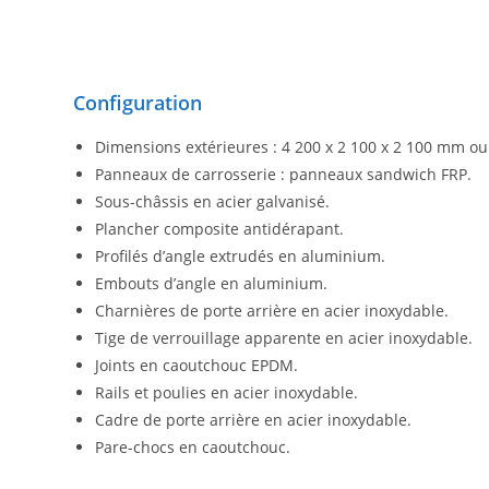
Configuration
Dimensions extérieures : 4 200 x 2 100 x 2 100 mm o
Panneaux de carrosserie : panneaux sandwich FRP.
Sous-châssis en acier galvanisé.
Plancher composite antidérapant.
Profilés d’angle extrudés en aluminium.
Embouts d’angle en aluminium.
Charnières de porte arrière en acier inoxydable.
Tige de verrouillage apparente en acier inoxydable.
Joints en caoutchouc EPDM.
Rails et poulies en acier inoxydable.
Cadre de porte arrière en acier inoxydable.
Pare-chocs en caoutchouc.