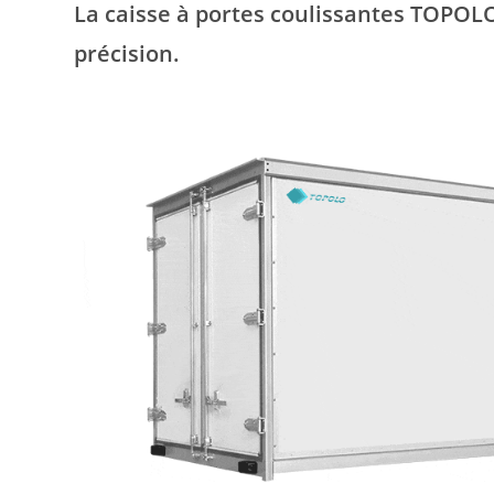
La caisse à portes coulissantes TOPOLO
précision.