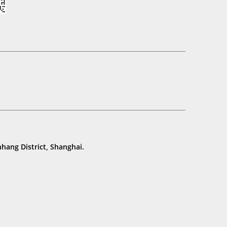
hang District, Shanghai.