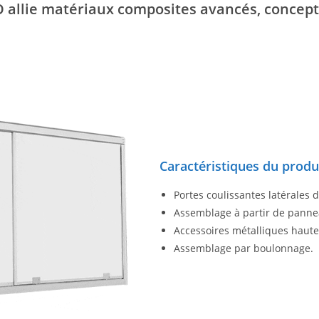
 allie matériaux composites avancés, concept
Caractéristiques du produ
Portes coulissantes latérales 
Assemblage à partir de pann
Accessoires métalliques haute
Assemblage par boulonnage.