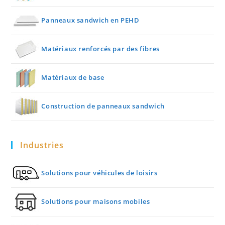
Panneaux sandwich en PEHD
Matériaux renforcés par des fibres
Matériaux de base
Construction de panneaux sandwich
Industries
Solutions pour véhicules de loisirs
Solutions pour maisons mobiles