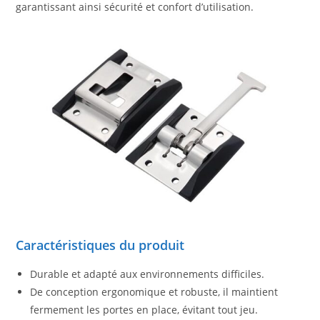
garantissant ainsi sécurité et confort d’utilisation.
Caractéristiques du produit
Durable et adapté aux environnements difficiles.
De conception ergonomique et robuste, il maintient
fermement les portes en place, évitant tout jeu.