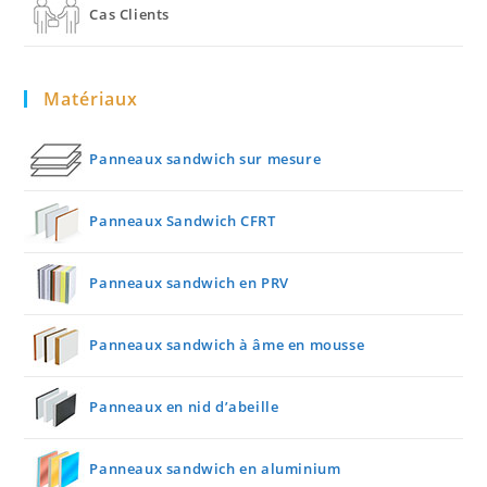
Cas Clients
Matériaux
Panneaux sandwich sur mesure
Panneaux Sandwich CFRT
Panneaux sandwich en PRV
Panneaux sandwich à âme en mousse
Panneaux en nid d’abeille
Panneaux sandwich en aluminium