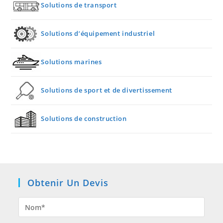
Solutions de transport
Solutions d’équipement industriel
Solutions marines
Solutions de sport et de divertissement
Solutions de construction
Obtenir Un Devis