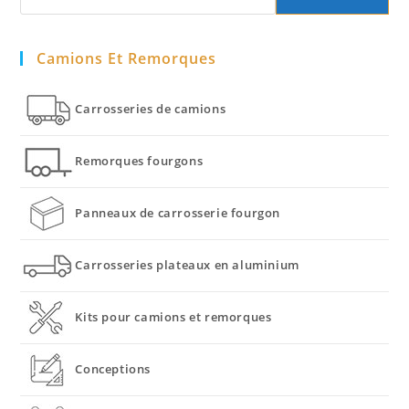
Camions Et Remorques
Carrosseries de camions
Remorques fourgons
Panneaux de carrosserie fourgon
Carrosseries plateaux en aluminium
Kits pour camions et remorques
Conceptions