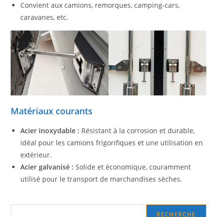
Convient aux camions, remorques, camping-cars,
caravanes, etc.
Matériaux courants
Acier inoxydable :
Résistant à la corrosion et durable,
idéal pour les camions frigorifiques et une utilisation en
extérieur.
Acier galvanisé :
Solide et économique, couramment
utilisé pour le transport de marchandises sèches.
Search
RECHERCHE