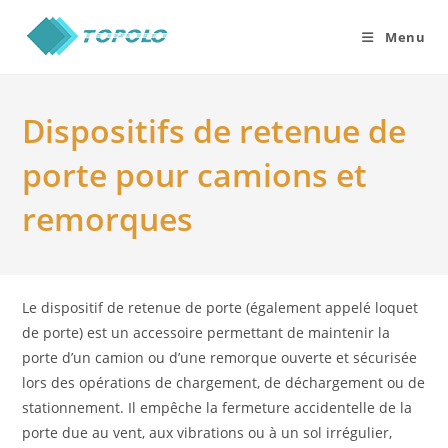
Skip
to
Menu
content
Dispositifs de retenue de
porte pour camions et
remorques
Le dispositif de retenue de porte (également appelé loquet
de porte) est un accessoire permettant de maintenir la
porte d’un camion ou d’une remorque ouverte et sécurisée
lors des opérations de chargement, de déchargement ou de
stationnement. Il empêche la fermeture accidentelle de la
porte due au vent, aux vibrations ou à un sol irrégulier,