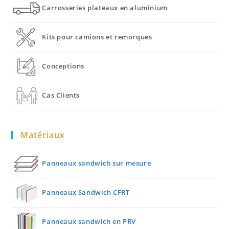
Carrosseries plateaux en aluminium
Kits pour camions et remorques
Conceptions
Cas Clients
Matériaux
Panneaux sandwich sur mesure
Panneaux Sandwich CFRT
Panneaux sandwich en PRV