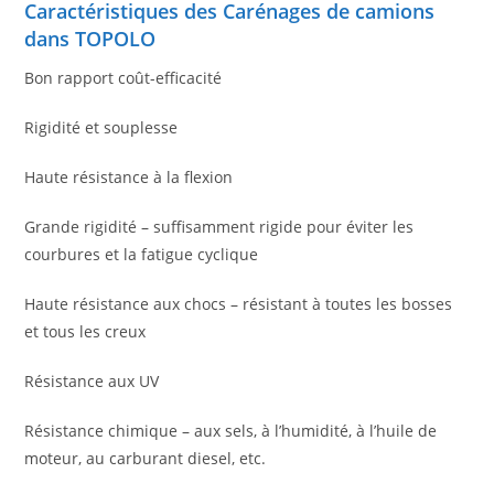
Caractéristiques des Carénages de camions
dans TOPOLO
Bon rapport coût-efficacité
Rigidité et souplesse
Haute résistance à la flexion
Grande rigidité – suffisamment rigide pour éviter les
courbures et la fatigue cyclique
Haute résistance aux chocs – résistant à toutes les bosses
et tous les creux
Résistance aux UV
Résistance chimique – aux sels, à l’humidité, à l’huile de
moteur, au carburant diesel, etc.