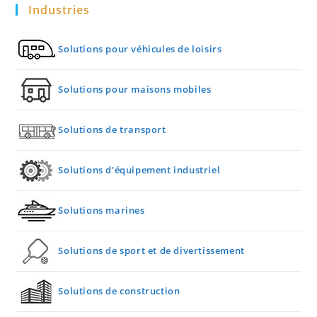
Industries
Solutions pour véhicules de loisirs
Solutions pour maisons mobiles
Solutions de transport
Solutions d’équipement industriel
Solutions marines
Solutions de sport et de divertissement
Solutions de construction