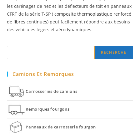
les carénages de nez et les déflecteurs de toit en panneaux
CFRT de la série T-SP (
composite thermoplastique renforcé
de fibres continues
) peut facilement répondre aux besoins
des véhicules légers et aérodynamiques.
Search
RECHERCHE
Camions Et Remorques
Carrosseries de camions
Remorques fourgons
Panneaux de carrosserie fourgon