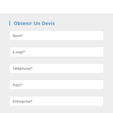
Obtenir Un Devis