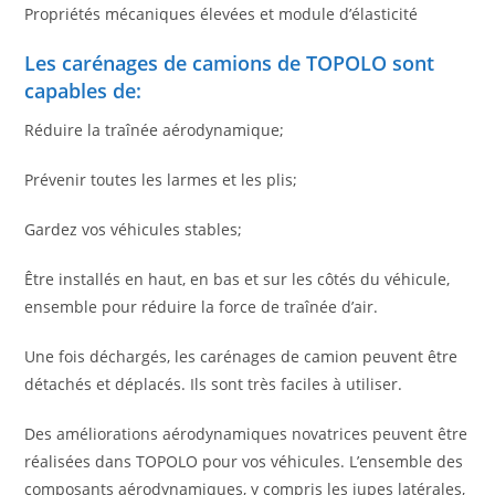
Propriétés mécaniques élevées et module d’élasticité
Les carénages de camions de TOPOLO sont
capables de:
Réduire la traînée aérodynamique;
Prévenir toutes les larmes et les plis;
Gardez vos véhicules stables;
Être installés en haut, en bas et sur les côtés du véhicule,
ensemble pour réduire la force de traînée d’air.
Une fois déchargés, les carénages de camion peuvent être
détachés et déplacés. Ils sont très faciles à utiliser.
Des améliorations aérodynamiques novatrices peuvent être
réalisées dans TOPOLO pour vos véhicules. L’ensemble des
composants aérodynamiques, y compris les jupes latérales,