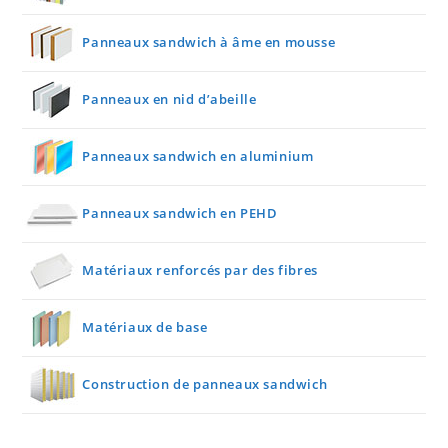
Panneaux sandwich à âme en mousse
Panneaux en nid d’abeille
Panneaux sandwich en aluminium
Panneaux sandwich en PEHD
Matériaux renforcés par des fibres
Matériaux de base
Construction de panneaux sandwich