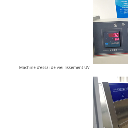
Machine d’essai de vieillissement UV