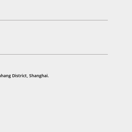
hang District, Shanghai.