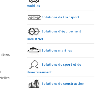
mobiles
Solutions de transport
Solutions d’équipement
industriel
Solutions marines
nières
Solutions de sport et de
t
divertissement
ielles
Solutions de construction