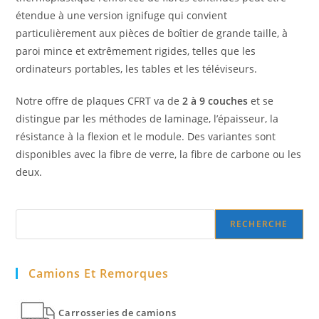
étendue à une version ignifuge qui convient
particulièrement aux pièces de boîtier de grande taille, à
paroi mince et extrêmement rigides, telles que les
ordinateurs portables, les tables et les téléviseurs.
Notre offre de plaques CFRT va de
2 à 9 couches
et se
distingue par les méthodes de laminage, l’épaisseur, la
résistance à la flexion et le module. Des variantes sont
disponibles avec la fibre de verre, la fibre de carbone ou les
deux.
Search
RECHERCHE
Camions Et Remorques
Carrosseries de camions