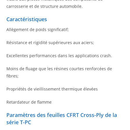
carrosserie et de structure automobile.
Caractéristiques
Allègement de poids significatif;
Résistance et rigidité supérieures aux aciers;
Excellentes performances dans les applications crash.
Moins de fluage que les résines courtes renforcées de
fibres;
Propriétés de vieillissement thermique élevées
Retardateur de flamme
Paramètres des feuilles CFRT Cross-Ply de la
série T-PC