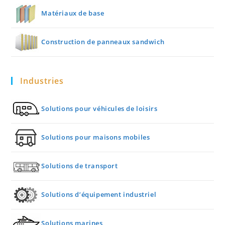
Matériaux de base
Construction de panneaux sandwich
Industries
Solutions pour véhicules de loisirs
Solutions pour maisons mobiles
Solutions de transport
Solutions d’équipement industriel
Solutions marines