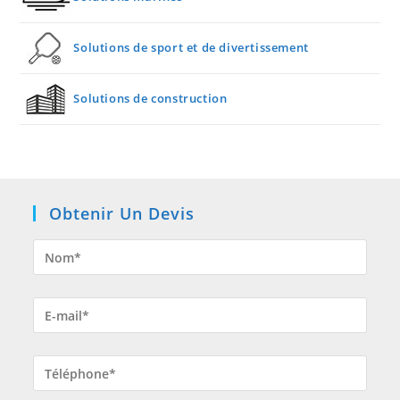
Solutions de sport et de divertissement
Solutions de construction
Obtenir Un Devis