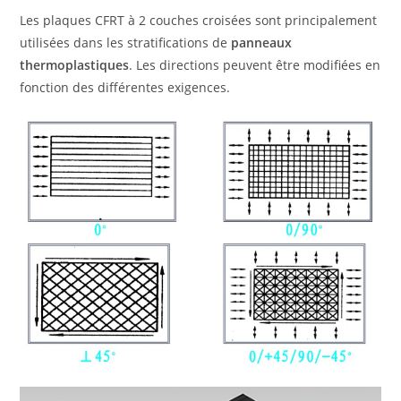
Les plaques CFRT à 2 couches croisées sont principalement
utilisées dans les stratifications de
panneaux
thermoplastiques
. Les directions peuvent être modifiées en
fonction des différentes exigences.