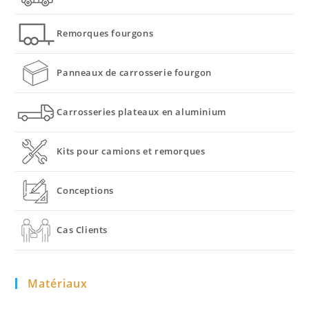
Remorques fourgons
Panneaux de carrosserie fourgon
Carrosseries plateaux en aluminium
Kits pour camions et remorques
Conceptions
Cas Clients
Matériaux