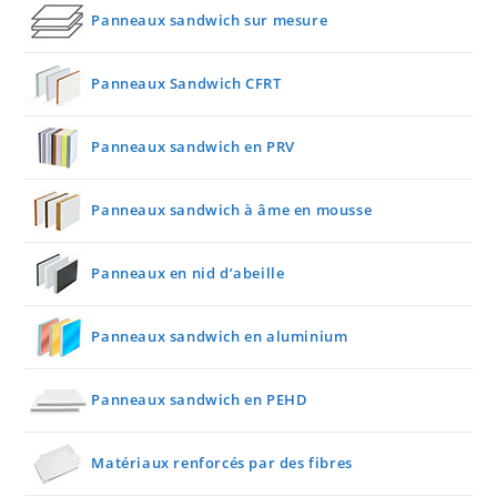
Panneaux sandwich sur mesure
Panneaux Sandwich CFRT
Panneaux sandwich en PRV
Panneaux sandwich à âme en mousse
Panneaux en nid d’abeille
Panneaux sandwich en aluminium
Panneaux sandwich en PEHD
Matériaux renforcés par des fibres